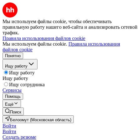
Мы используем файлы cookie, чтобы обеспечивать
правильную работу нашего веб-сайта и анализировать сетевой
трафик.
Правила использования файлов cookie
Мы используем файлы cookie.
Правила использования
файлов cookie
Понятно
Ищу работу
Ищу работу
Ищу работу
Ищу сотрудника
Сервисы
Помощь
Ещё
Поиск
Белоомут (Московская область)
Войти
Войти
Создать резюме