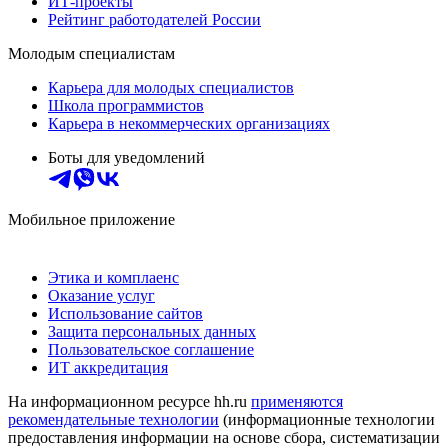
ИТ-проекты
Рейтинг работодателей России
Молодым специалистам
Карьера для молодых специалистов
Школа программистов
Карьера в некоммерческих организациях
Боты для уведомлений
Мобильное приложение
Этика и комплаенс
Оказание услуг
Использование сайтов
Защита персональных данных
Пользовательское соглашение
ИТ аккредитация
На информационном ресурсе hh.ru
применяются
рекомендательные технологии
(информационные технологии
предоставления информации на основе сбора, систематизации