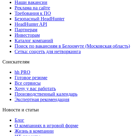
Наши вакансии
Реклама на сайте
Требования к ПО
Безопасный HeadHunter
HeadHunter API
Партнерам
Инвесторам
Каталог компаний
Поиск по вакансиям в Белоомуте (Московская область)
Сетка: соцсеть для нетворкинга
Соискателям
hh PRO
Готовое резюме
Все сервисы
Хочу у вас работать
Производственный календарь
Экспертная рекомендация
Новости и статьи
Блог
О компаниях в игровой форме
Жизнь в компании