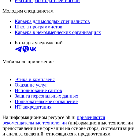
Рейтинг работодателей России
Молодым специалистам
Карьера для молодых специалистов
Школа программистов
Карьера в некоммерческих организациях
Боты для уведомлений
Мобильное приложение
Этика и комплаенс
Оказание услуг
Использование сайтов
Защита персональных данных
Пользовательское соглашение
ИТ аккредитация
На информационном ресурсе hh.ru
применяются
рекомендательные технологии
(информационные технологии
предоставления информации на основе сбора, систематизации
и анализа сведений, относящихся к предпочтениям