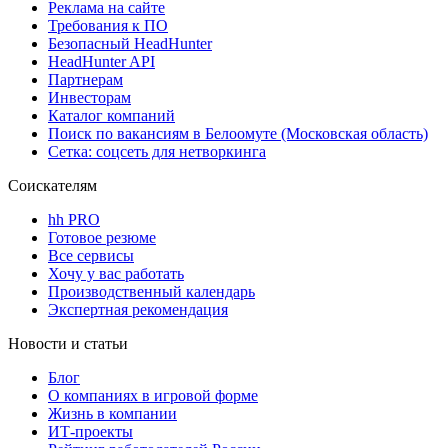
Реклама на сайте
Требования к ПО
Безопасный HeadHunter
HeadHunter API
Партнерам
Инвесторам
Каталог компаний
Поиск по вакансиям в Белоомуте (Московская область)
Сетка: соцсеть для нетворкинга
Соискателям
hh PRO
Готовое резюме
Все сервисы
Хочу у вас работать
Производственный календарь
Экспертная рекомендация
Новости и статьи
Блог
О компаниях в игровой форме
Жизнь в компании
ИТ-проекты