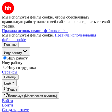
Мы используем файлы cookie, чтобы обеспечивать
правильную работу нашего веб-сайта и анализировать сетевой
трафик.
Правила использования файлов cookie
Мы используем файлы cookie.
Правила использования
файлов cookie
Понятно
Ищу работу
Ищу работу
Ищу работу
Ищу сотрудника
Сервисы
Помощь
Ещё
Поиск
Белоомут (Московская область)
Войти
Войти
Создать резюме