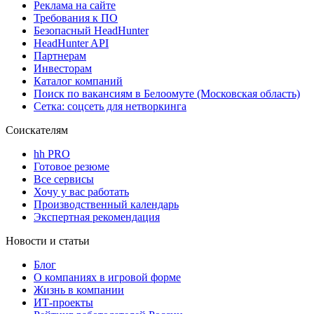
Реклама на сайте
Требования к ПО
Безопасный HeadHunter
HeadHunter API
Партнерам
Инвесторам
Каталог компаний
Поиск по вакансиям в Белоомуте (Московская область)
Сетка: соцсеть для нетворкинга
Соискателям
hh PRO
Готовое резюме
Все сервисы
Хочу у вас работать
Производственный календарь
Экспертная рекомендация
Новости и статьи
Блог
О компаниях в игровой форме
Жизнь в компании
ИТ-проекты