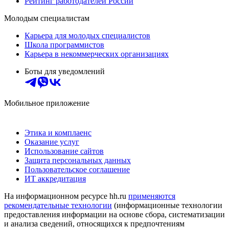
Рейтинг работодателей России
Молодым специалистам
Карьера для молодых специалистов
Школа программистов
Карьера в некоммерческих организациях
Боты для уведомлений
Мобильное приложение
Этика и комплаенс
Оказание услуг
Использование сайтов
Защита персональных данных
Пользовательское соглашение
ИТ аккредитация
На информационном ресурсе hh.ru
применяются
рекомендательные технологии
(информационные технологии
предоставления информации на основе сбора, систематизации
и анализа сведений, относящихся к предпочтениям