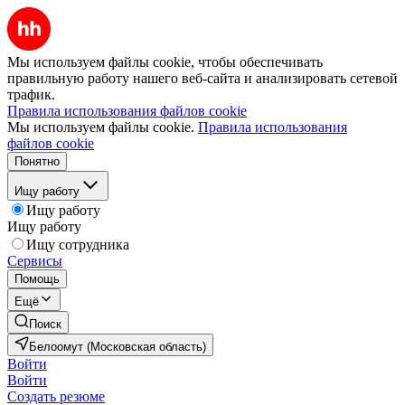
Мы используем файлы cookie, чтобы обеспечивать
правильную работу нашего веб-сайта и анализировать сетевой
трафик.
Правила использования файлов cookie
Мы используем файлы cookie.
Правила использования
файлов cookie
Понятно
Ищу работу
Ищу работу
Ищу работу
Ищу сотрудника
Сервисы
Помощь
Ещё
Поиск
Белоомут (Московская область)
Войти
Войти
Создать резюме