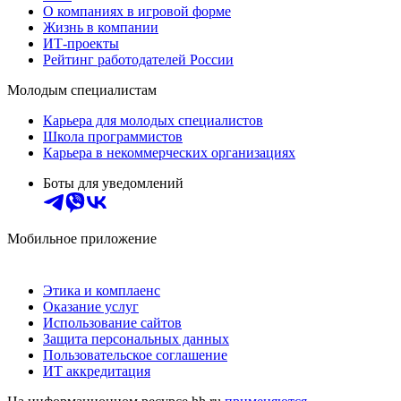
О компаниях в игровой форме
Жизнь в компании
ИТ-проекты
Рейтинг работодателей России
Молодым специалистам
Карьера для молодых специалистов
Школа программистов
Карьера в некоммерческих организациях
Боты для уведомлений
Мобильное приложение
Этика и комплаенс
Оказание услуг
Использование сайтов
Защита персональных данных
Пользовательское соглашение
ИТ аккредитация