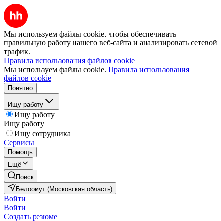
Мы используем файлы cookie, чтобы обеспечивать
правильную работу нашего веб-сайта и анализировать сетевой
трафик.
Правила использования файлов cookie
Мы используем файлы cookie.
Правила использования
файлов cookie
Понятно
Ищу работу
Ищу работу
Ищу работу
Ищу сотрудника
Сервисы
Помощь
Ещё
Поиск
Белоомут (Московская область)
Войти
Войти
Создать резюме