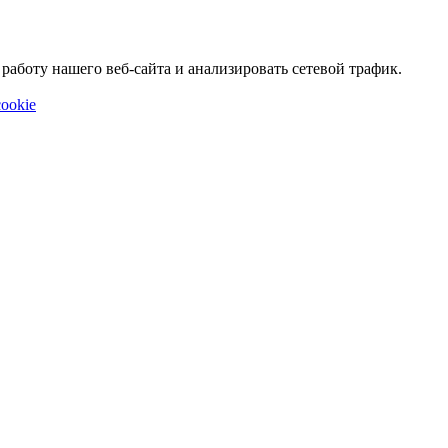
аботу нашего веб-сайта и анализировать сетевой трафик.
ookie