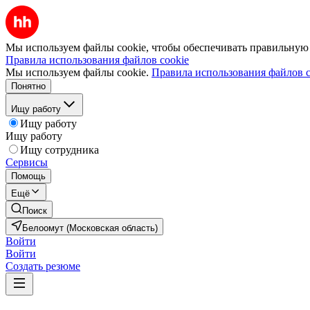
Мы используем файлы cookie, чтобы обеспечивать правильную р
Правила использования файлов cookie
Мы используем файлы cookie.
Правила использования файлов c
Понятно
Ищу работу
Ищу работу
Ищу работу
Ищу сотрудника
Сервисы
Помощь
Ещё
Поиск
Белоомут (Московская область)
Войти
Войти
Создать резюме