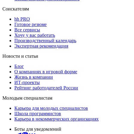
Соискателям
hh PRO
Готовое резюме
Все сервисы
Хочу у вас работать
Производственный календарь
Экспертная рекомендация
Новости и статьи
Блог
О компаниях в игровой форме
Жизнь в компании
ИТ-проекты
Рейтинг работодателей России
Молодым специалистам
Карьера для молодых специалистов
Школа программистов
Карьера в некоммерческих организациях
Боты для уведомлений