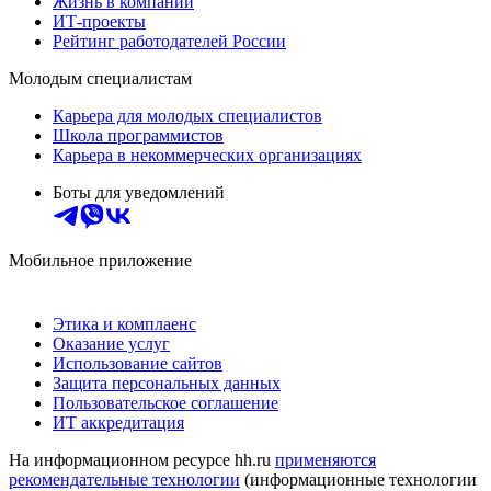
Жизнь в компании
ИТ-проекты
Рейтинг работодателей России
Молодым специалистам
Карьера для молодых специалистов
Школа программистов
Карьера в некоммерческих организациях
Боты для уведомлений
Мобильное приложение
Этика и комплаенс
Оказание услуг
Использование сайтов
Защита персональных данных
Пользовательское соглашение
ИТ аккредитация
На информационном ресурсе hh.ru
применяются
рекомендательные технологии
(информационные технологии