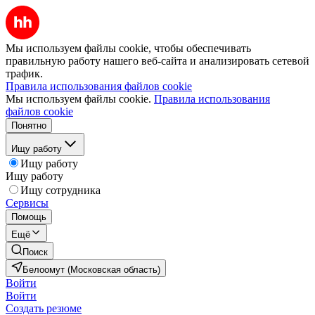
Мы используем файлы cookie, чтобы обеспечивать
правильную работу нашего веб-сайта и анализировать сетевой
трафик.
Правила использования файлов cookie
Мы используем файлы cookie.
Правила использования
файлов cookie
Понятно
Ищу работу
Ищу работу
Ищу работу
Ищу сотрудника
Сервисы
Помощь
Ещё
Поиск
Белоомут (Московская область)
Войти
Войти
Создать резюме