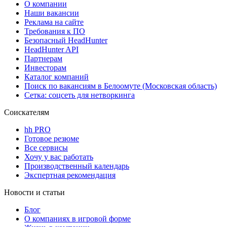
О компании
Наши вакансии
Реклама на сайте
Требования к ПО
Безопасный HeadHunter
HeadHunter API
Партнерам
Инвесторам
Каталог компаний
Поиск по вакансиям в Белоомуте (Московская область)
Сетка: соцсеть для нетворкинга
Соискателям
hh PRO
Готовое резюме
Все сервисы
Хочу у вас работать
Производственный календарь
Экспертная рекомендация
Новости и статьи
Блог
О компаниях в игровой форме