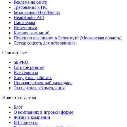
Реклама на сайте
Требования к ПО
Безопасный HeadHunter
HeadHunter API
Партнерам
Инвесторам
Каталог компаний
Поиск по вакансиям в Белоомуте (Московская область)
Сетка: соцсеть для нетворкинга
Соискателям
hh PRO
Готовое резюме
Все сервисы
Хочу у вас работать
Производственный календарь
Экспертная рекомендация
Новости и статьи
Блог
О компаниях в игровой форме
Жизнь в компании
ИТ-проекты