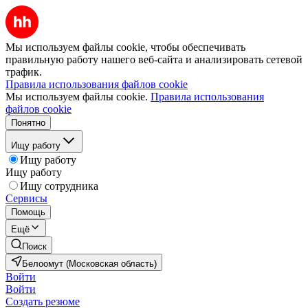
Мы используем файлы cookie, чтобы обеспечивать
правильную работу нашего веб-сайта и анализировать сетевой
трафик.
Правила использования файлов cookie
Мы используем файлы cookie.
Правила использования
файлов cookie
Понятно
Ищу работу
Ищу работу
Ищу работу
Ищу сотрудника
Сервисы
Помощь
Ещё
Поиск
Белоомут (Московская область)
Войти
Войти
Создать резюме