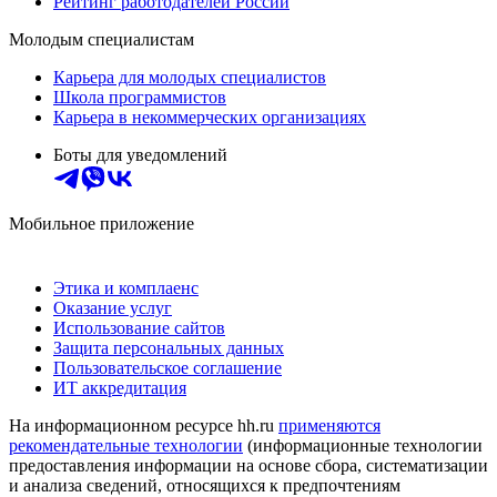
Рейтинг работодателей России
Молодым специалистам
Карьера для молодых специалистов
Школа программистов
Карьера в некоммерческих организациях
Боты для уведомлений
Мобильное приложение
Этика и комплаенс
Оказание услуг
Использование сайтов
Защита персональных данных
Пользовательское соглашение
ИТ аккредитация
На информационном ресурсе hh.ru
применяются
рекомендательные технологии
(информационные технологии
предоставления информации на основе сбора, систематизации
и анализа сведений, относящихся к предпочтениям