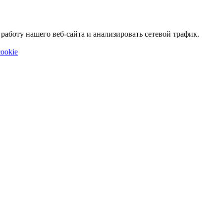
аботу нашего веб-сайта и анализировать сетевой трафик.
ookie