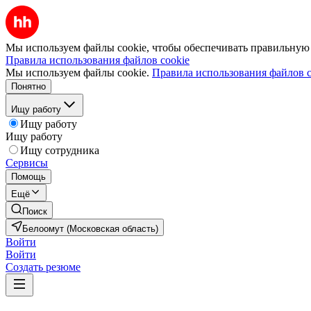
Мы используем файлы cookie, чтобы обеспечивать правильную р
Правила использования файлов cookie
Мы используем файлы cookie.
Правила использования файлов c
Понятно
Ищу работу
Ищу работу
Ищу работу
Ищу сотрудника
Сервисы
Помощь
Ещё
Поиск
Белоомут (Московская область)
Войти
Войти
Создать резюме