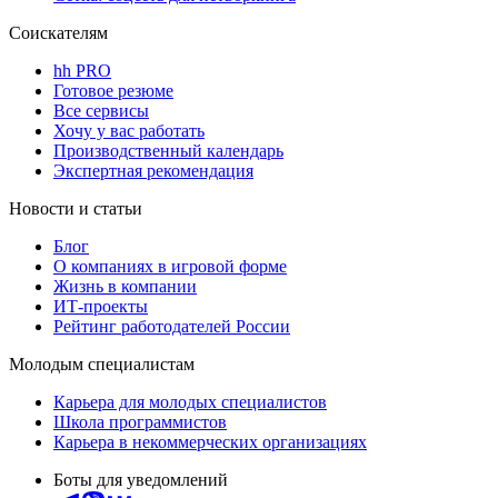
Соискателям
hh PRO
Готовое резюме
Все сервисы
Хочу у вас работать
Производственный календарь
Экспертная рекомендация
Новости и статьи
Блог
О компаниях в игровой форме
Жизнь в компании
ИТ-проекты
Рейтинг работодателей России
Молодым специалистам
Карьера для молодых специалистов
Школа программистов
Карьера в некоммерческих организациях
Боты для уведомлений