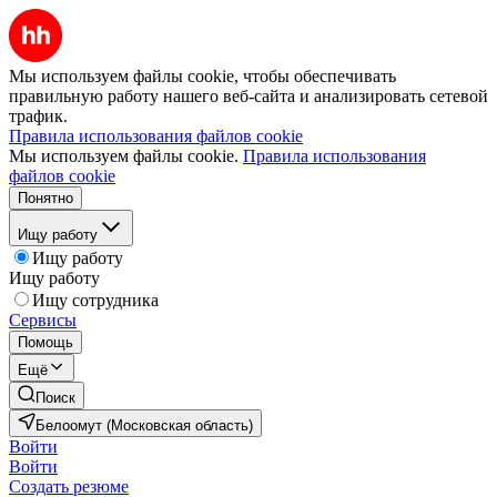
Мы используем файлы cookie, чтобы обеспечивать
правильную работу нашего веб-сайта и анализировать сетевой
трафик.
Правила использования файлов cookie
Мы используем файлы cookie.
Правила использования
файлов cookie
Понятно
Ищу работу
Ищу работу
Ищу работу
Ищу сотрудника
Сервисы
Помощь
Ещё
Поиск
Белоомут (Московская область)
Войти
Войти
Создать резюме