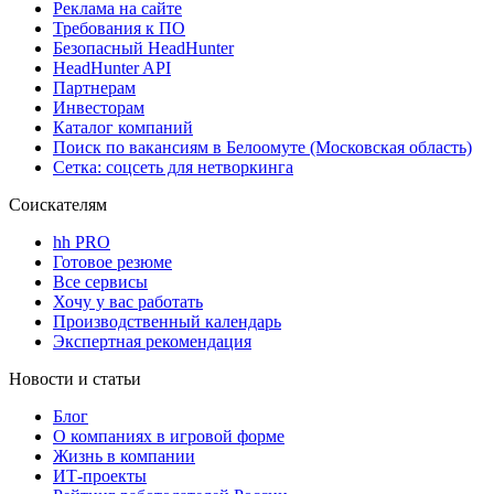
Реклама на сайте
Требования к ПО
Безопасный HeadHunter
HeadHunter API
Партнерам
Инвесторам
Каталог компаний
Поиск по вакансиям в Белоомуте (Московская область)
Сетка: соцсеть для нетворкинга
Соискателям
hh PRO
Готовое резюме
Все сервисы
Хочу у вас работать
Производственный календарь
Экспертная рекомендация
Новости и статьи
Блог
О компаниях в игровой форме
Жизнь в компании
ИТ-проекты