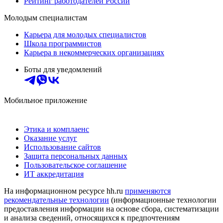
Рейтинг работодателей России
Молодым специалистам
Карьера для молодых специалистов
Школа программистов
Карьера в некоммерческих организациях
Боты для уведомлений
Мобильное приложение
Этика и комплаенс
Оказание услуг
Использование сайтов
Защита персональных данных
Пользовательское соглашение
ИТ аккредитация
На информационном ресурсе hh.ru
применяются
рекомендательные технологии
(информационные технологии
предоставления информации на основе сбора, систематизации
и анализа сведений, относящихся к предпочтениям