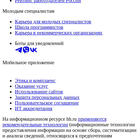
Рейтинг работодателей России
Молодым специалистам
Карьера для молодых специалистов
Школа программистов
Карьера в некоммерческих организациях
Боты для уведомлений
Мобильное приложение
Этика и комплаенс
Оказание услуг
Использование сайтов
Защита персональных данных
Пользовательское соглашение
ИТ аккредитация
На информационном ресурсе hh.ru
применяются
рекомендательные технологии
(информационные технологии
предоставления информации на основе сбора, систематизации
и анализа сведений, относящихся к предпочтениям