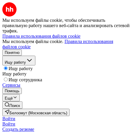
Мы используем файлы cookie, чтобы обеспечивать
правильную работу нашего веб-сайта и анализировать сетевой
трафик.
Правила использования файлов cookie
Мы используем файлы cookie.
Правила использования
файлов cookie
Понятно
Ищу работу
Ищу работу
Ищу работу
Ищу сотрудника
Сервисы
Помощь
Ещё
Поиск
Белоомут (Московская область)
Войти
Войти
Создать резюме