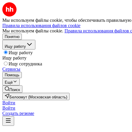
Мы используем файлы cookie, чтобы обеспечивать правильную р
Правила использования файлов cookie
Мы используем файлы cookie.
Правила использования файлов c
Понятно
Ищу работу
Ищу работу
Ищу работу
Ищу сотрудника
Сервисы
Помощь
Ещё
Поиск
Белоомут (Московская область)
Войти
Войти
Создать резюме