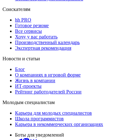
Соискателям
hh PRO
Готовое резюме
Все сервисы
Хочу у вас работать
Производственный календарь
Экспертная рекомендация
Новости и статьи
Блог
О компаниях в игровой форме
Жизнь в компании
ИТ-проекты
Рейтинг работодателей России
Молодым специалистам
Карьера для молодых специалистов
Школа программистов
Карьера в некоммерческих организациях
Боты для уведомлений