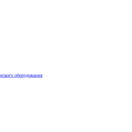
еского оборудования