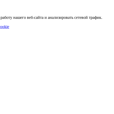
аботу нашего веб-сайта и анализировать сетевой трафик.
ookie