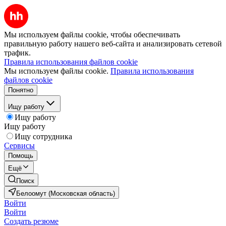
Мы используем файлы cookie, чтобы обеспечивать
правильную работу нашего веб-сайта и анализировать сетевой
трафик.
Правила использования файлов cookie
Мы используем файлы cookie.
Правила использования
файлов cookie
Понятно
Ищу работу
Ищу работу
Ищу работу
Ищу сотрудника
Сервисы
Помощь
Ещё
Поиск
Белоомут (Московская область)
Войти
Войти
Создать резюме