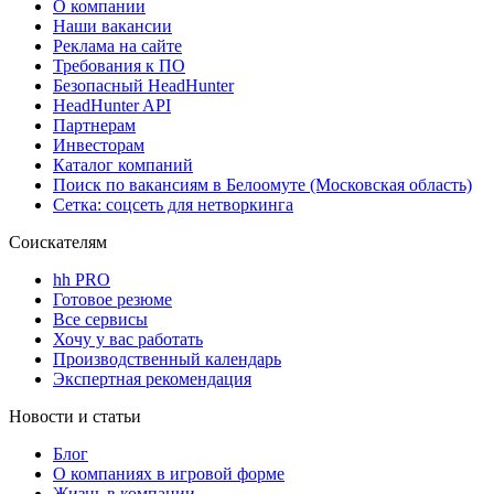
О компании
Наши вакансии
Реклама на сайте
Требования к ПО
Безопасный HeadHunter
HeadHunter API
Партнерам
Инвесторам
Каталог компаний
Поиск по вакансиям в Белоомуте (Московская область)
Сетка: соцсеть для нетворкинга
Соискателям
hh PRO
Готовое резюме
Все сервисы
Хочу у вас работать
Производственный календарь
Экспертная рекомендация
Новости и статьи
Блог
О компаниях в игровой форме
Жизнь в компании