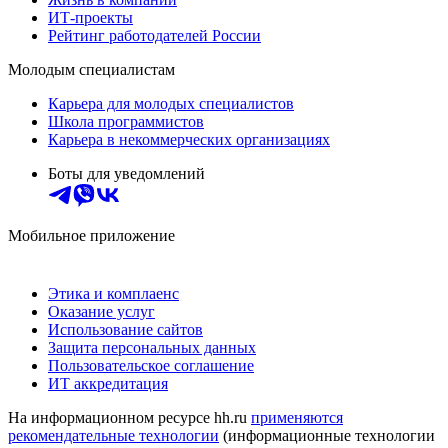
ИТ-проекты
Рейтинг работодателей России
Молодым специалистам
Карьера для молодых специалистов
Школа программистов
Карьера в некоммерческих организациях
Боты для уведомлений
Мобильное приложение
Этика и комплаенс
Оказание услуг
Использование сайтов
Защита персональных данных
Пользовательское соглашение
ИТ аккредитация
На информационном ресурсе hh.ru
применяются
рекомендательные технологии
(информационные технологии