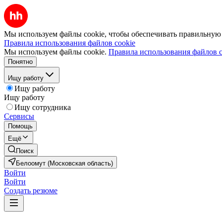
Мы используем файлы cookie, чтобы обеспечивать правильную р
Правила использования файлов cookie
Мы используем файлы cookie.
Правила использования файлов c
Понятно
Ищу работу
Ищу работу
Ищу работу
Ищу сотрудника
Сервисы
Помощь
Ещё
Поиск
Белоомут (Московская область)
Войти
Войти
Создать резюме