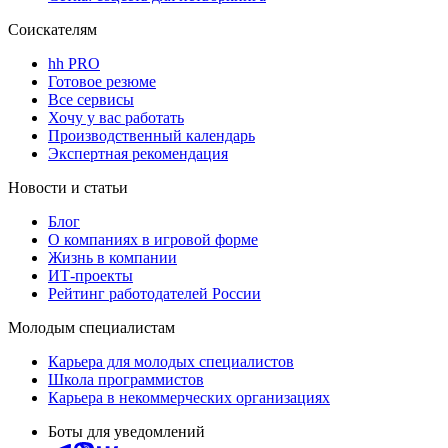
Соискателям
hh PRO
Готовое резюме
Все сервисы
Хочу у вас работать
Производственный календарь
Экспертная рекомендация
Новости и статьи
Блог
О компаниях в игровой форме
Жизнь в компании
ИТ-проекты
Рейтинг работодателей России
Молодым специалистам
Карьера для молодых специалистов
Школа программистов
Карьера в некоммерческих организациях
Боты для уведомлений