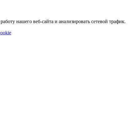
аботу нашего веб-сайта и анализировать сетевой трафик.
ookie