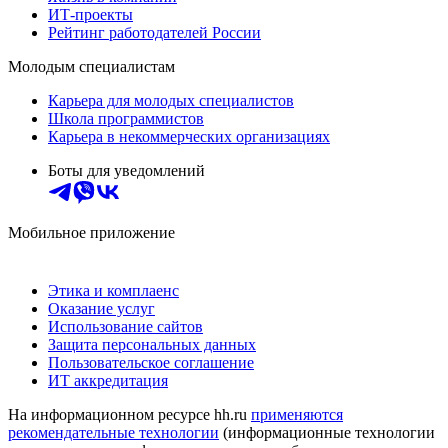
ИТ-проекты
Рейтинг работодателей России
Молодым специалистам
Карьера для молодых специалистов
Школа программистов
Карьера в некоммерческих организациях
Боты для уведомлений
Мобильное приложение
Этика и комплаенс
Оказание услуг
Использование сайтов
Защита персональных данных
Пользовательское соглашение
ИТ аккредитация
На информационном ресурсе hh.ru
применяются
рекомендательные технологии
(информационные технологии