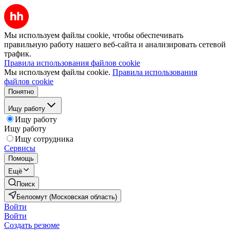
Мы используем файлы cookie, чтобы обеспечивать
правильную работу нашего веб-сайта и анализировать сетевой
трафик.
Правила использования файлов cookie
Мы используем файлы cookie.
Правила использования
файлов cookie
Понятно
Ищу работу
Ищу работу
Ищу работу
Ищу сотрудника
Сервисы
Помощь
Ещё
Поиск
Белоомут (Московская область)
Войти
Войти
Создать резюме