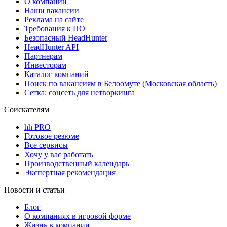
О компании
Наши вакансии
Реклама на сайте
Требования к ПО
Безопасный HeadHunter
HeadHunter API
Партнерам
Инвесторам
Каталог компаний
Поиск по вакансиям в Белоомуте (Московская область)
Сетка: соцсеть для нетворкинга
Соискателям
hh PRO
Готовое резюме
Все сервисы
Хочу у вас работать
Производственный календарь
Экспертная рекомендация
Новости и статьи
Блог
О компаниях в игровой форме
Жизнь в компании