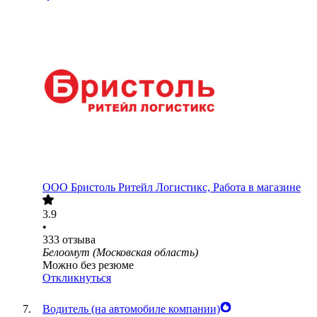
ООО
Бристоль Ритейл Логистикс, Работа в магазине
3.9
•
333
отзыва
Белоомут (Московская область)
Можно без резюме
Откликнуться
Водитель (на автомобиле компании)