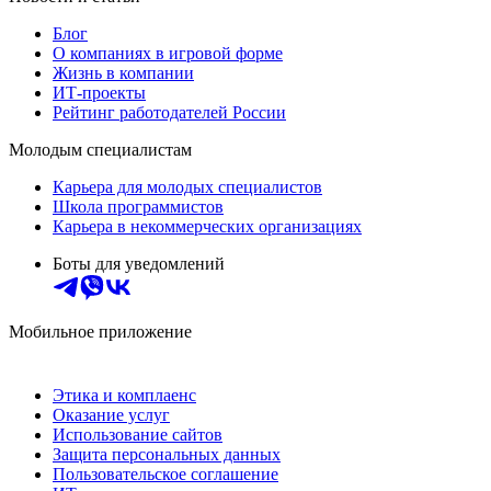
Блог
О компаниях в игровой форме
Жизнь в компании
ИТ-проекты
Рейтинг работодателей России
Молодым специалистам
Карьера для молодых специалистов
Школа программистов
Карьера в некоммерческих организациях
Боты для уведомлений
Мобильное приложение
Этика и комплаенс
Оказание услуг
Использование сайтов
Защита персональных данных
Пользовательское соглашение