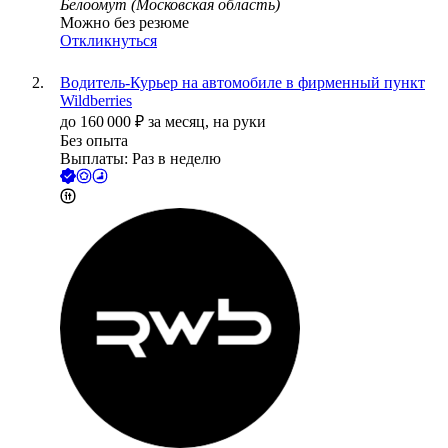
Белоомут (Московская область)
Можно без резюме
Откликнуться
Водитель-Курьер на автомобиле в фирменный пункт
Wildberries
до
160 000
₽
за месяц,
на руки
Без опыта
Выплаты: Раз в неделю