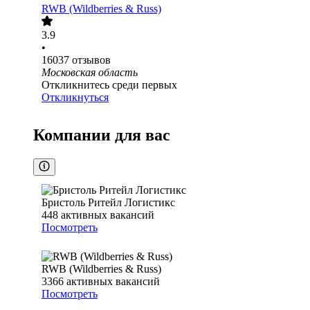
RWB (Wildberries & Russ)
3.9
•
16037
отзывов
Московская область
Откликнитесь среди первых
Откликнуться
Компании для вас
Бристоль Ритейл Логистикс
448
активных вакансий
Посмотреть
RWB (Wildberries & Russ)
3366
активных вакансий
Посмотреть