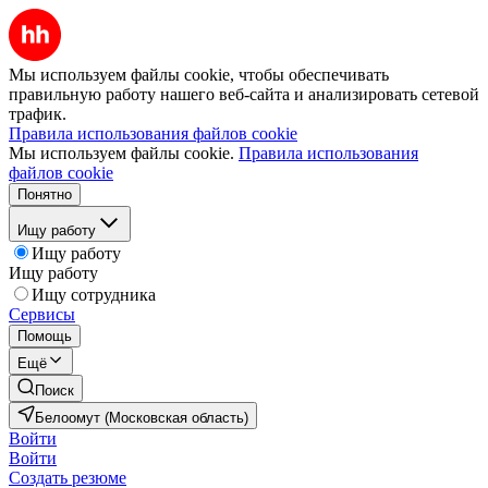
Мы используем файлы cookie, чтобы обеспечивать
правильную работу нашего веб-сайта и анализировать сетевой
трафик.
Правила использования файлов cookie
Мы используем файлы cookie.
Правила использования
файлов cookie
Понятно
Ищу работу
Ищу работу
Ищу работу
Ищу сотрудника
Сервисы
Помощь
Ещё
Поиск
Белоомут (Московская область)
Войти
Войти
Создать резюме