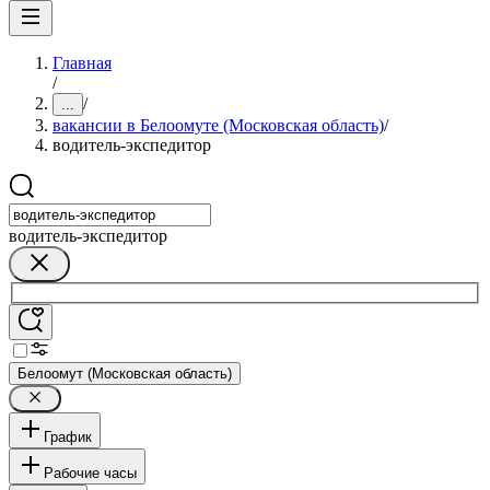
Главная
/
/
...
вакансии в Белоомуте (Московская область)
/
водитель-экспедитор
водитель-экспедитор
Белоомут (Московская область)
График
Рабочие часы