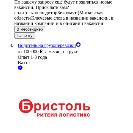
По вашему запросу ещё будут появляться новые
вакансии. Присылать вам?
водитель-экспедитор
Белоомут (Московская
область)
Ключевые слова в названии вакансии, в
названии компании и в описании вакансии
В мессенджер
На почту
Водитель на грузоперевозки
от
100 000
₽
за месяц,
на руки
Опыт 1-3 года
Вахта