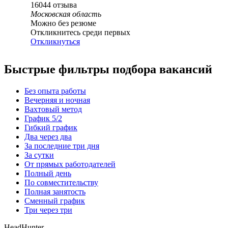
16044
отзыва
Московская область
Можно без резюме
Откликнитесь среди первых
Откликнуться
Быстрые фильтры подбора вакансий
Без опыта работы
Вечерняя и ночная
Вахтовый метод
График 5/2
Гибкий график
Два через два
За последние три дня
За сутки
От прямых работодателей
Полный день
По совместительству
Полная занятость
Сменный график
Три через три
HeadHunter