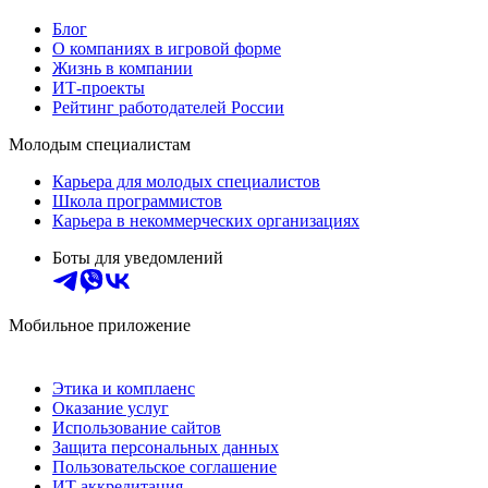
Блог
О компаниях в игровой форме
Жизнь в компании
ИТ-проекты
Рейтинг работодателей России
Молодым специалистам
Карьера для молодых специалистов
Школа программистов
Карьера в некоммерческих организациях
Боты для уведомлений
Мобильное приложение
Этика и комплаенс
Оказание услуг
Использование сайтов
Защита персональных данных
Пользовательское соглашение
ИТ аккредитация