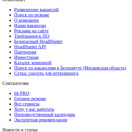
Размещение вакансий
Поиск по резюме
О компании
Наши вакансии
Реклама на сайте
Требования к ПО
Безопасный HeadHunter
HeadHunter API
Партнерам
Инвесторам
Каталог компаний
Поиск по вакансиям в Белоомуте (Московская область)
Сетка: соцсеть для нетворкинга
Соискателям
hh PRO
Готовое резюме
Все сервисы
Хочу у вас работать
Производственный календарь
Экспертная рекомендация
Новости и статьи