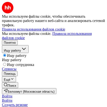
Мы используем файлы cookie, чтобы обеспечивать
правильную работу нашего веб-сайта и анализировать сетевой
трафик.
Правила использования файлов cookie
Мы используем файлы cookie.
Правила использования
файлов cookie
Понятно
Ищу работу
Ищу работу
Ищу работу
Ищу сотрудника
Сервисы
Помощь
Ещё
Поиск
Белоомут (Московская область)
Войти
Войти
Создать резюме