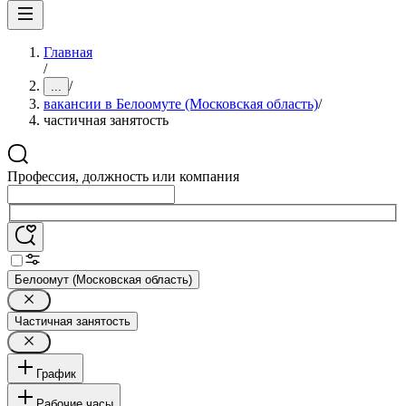
Главная
/
/
...
вакансии в Белоомуте (Московская область)
/
частичная занятость
Профессия, должность или компания
Белоомут (Московская область)
Частичная занятость
График
Рабочие часы