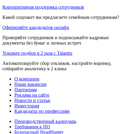
Корпоративная поддержка сотрудников
Какой соцпакет вы предлагаете семейным сотрудникам?
Оформляйте кандидатов онлайн
Проверяйте сотрудников и подписывайте кадровые
документы без бумаг и личных встреч
Ускорьте подбор в 2 раза с Talantix
Автоматизируйте сбор откликов, настройте воронку,
собирайте аналитику в 2 клика
О компании
Наши вакансии
Партнерам
Реклама на сайте
Новости и статьи
Инвесторам
Кандидаты по профессиям
Производственный календарь
Требования к ПО
Безопасный HeadHunter