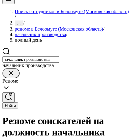
Поиск сотрудников в Белоомуте (Московская область)
/
/
...
резюме в Белоомуте (Московская область)
/
начальник производства
/
полный день
начальник производства
Резюме
Найти
Резюме соискателей на
должность начальника