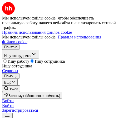
Мы используем файлы cookie, чтобы обеспечивать
правильную работу нашего веб-сайта и анализировать сетевой
трафик.
Правила использования файлов cookie
Мы используем файлы cookie.
Правила использования
файлов cookie
Понятно
Ищу сотрудника
Ищу работу
Ищу сотрудника
Ищу сотрудника
Сервисы
Помощь
Ещё
Поиск
Белоомут (Московская область)
Войти
Войти
Зарегистрироваться