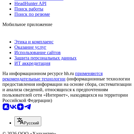
HeadHunter API
Поиск работы
Поиск по резюме
Мобильное приложение
Этика и комплаенс
Оказание услуг
Использование сайтов
Защита персональных данных
ИТ аккредитация
На информационном ресурсе hh.ru
применяются
рекомендательные технологии
(информационные технологии
предоставления информации на основе сбора, систематизации
и анализа сведений, относящихся к предпочтениям
пользователей сети «Интернет», находящихся на территории
Российской Федерации)
Русский
© 2026 ООО «Хэдхантер»