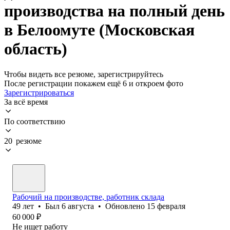
производства на полный день
в Белоомуте (Московская
область)
Чтобы видеть все резюме, зарегистрируйтесь
После регистрации покажем ещё 6 и откроем фото
Зарегистрироваться
За всё время
По соответствию
20 резюме
Рабочий на производстве, работник склада
49
лет
•
Был
6 августа
•
Обновлено
15 февраля
60 000
₽
Не ищет работу