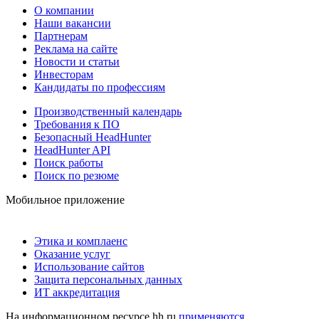
О компании
Наши вакансии
Партнерам
Реклама на сайте
Новости и статьи
Инвесторам
Кандидаты по профессиям
Производственный календарь
Требования к ПО
Безопасный HeadHunter
HeadHunter API
Поиск работы
Поиск по резюме
Мобильное приложение
Этика и комплаенс
Оказание услуг
Использование сайтов
Защита персональных данных
ИТ аккредитация
На информационном ресурсе hh.ru
применяются