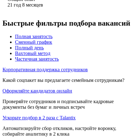
21
год
8
месяцев
Быстрые фильтры подбора вакансий
Полная занятость
Сменный график
Полный день
Вахтовый метод
Частичная занятость
Корпоративная поддержка сотрудников
Какой соцпакет вы предлагаете семейным сотрудникам?
Оформляйте кандидатов онлайн
Проверяйте сотрудников и подписывайте кадровые
документы без бумаг и личных встреч
Ускорьте подбор в 2 раза с Talantix
Автоматизируйте сбор откликов, настройте воронку,
собирайте аналитику в 2 клика