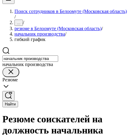
Поиск сотрудников в Белоомуте (Московская область)
/
/
...
резюме в Белоомуте (Московская область)
/
начальник производства
/
гибкий график
начальник производства
Резюме
Найти
Резюме соискателей на
должность начальника