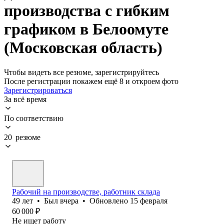
производства с гибким
графиком в Белоомуте
(Московская область)
Чтобы видеть все резюме, зарегистрируйтесь
После регистрации покажем ещё 8 и откроем фото
Зарегистрироваться
За всё время
По соответствию
20 резюме
Рабочий на производстве, работник склада
49
лет
•
Был
вчера
•
Обновлено
15 февраля
60 000
₽
Не ищет работу