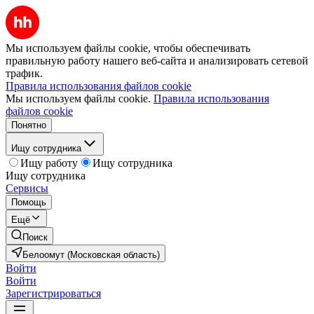
Мы используем файлы cookie, чтобы обеспечивать
правильную работу нашего веб-сайта и анализировать сетевой
трафик.
Правила использования файлов cookie
Мы используем файлы cookie.
Правила использования
файлов cookie
Понятно
Ищу сотрудника
Ищу работу
Ищу сотрудника
Ищу сотрудника
Сервисы
Помощь
Ещё
Поиск
Белоомут (Московская область)
Войти
Войти
Зарегистрироваться