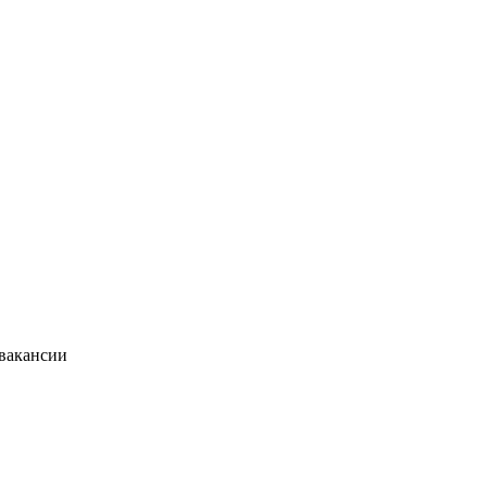
 вакансии