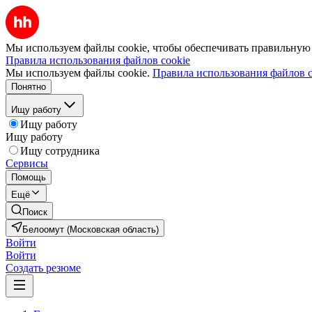
Мы используем файлы cookie, чтобы обеспечивать правильную р
Правила использования файлов cookie
Мы используем файлы cookie.
Правила использования файлов c
Понятно
Ищу работу
Ищу работу
Ищу работу
Ищу сотрудника
Сервисы
Помощь
Ещё
Поиск
Белоомут (Московская область)
Войти
Войти
Создать резюме