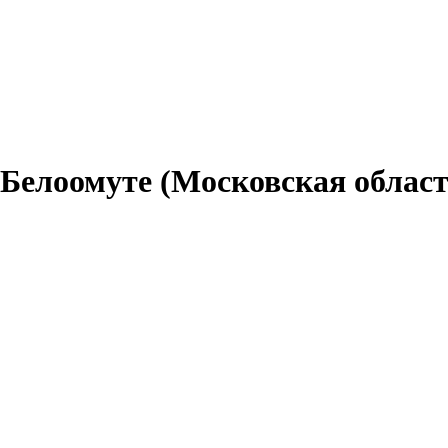
 Белоомуте (Московская област