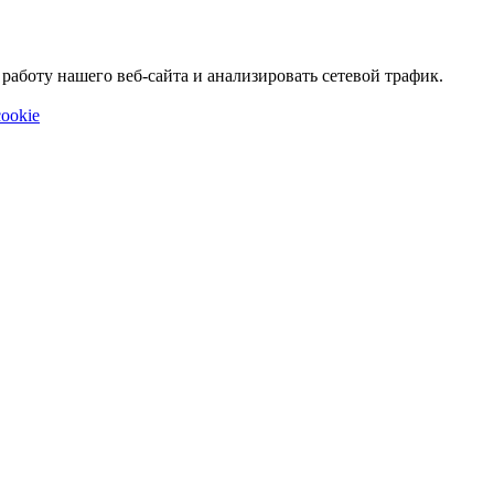
аботу нашего веб-сайта и анализировать сетевой трафик.
ookie