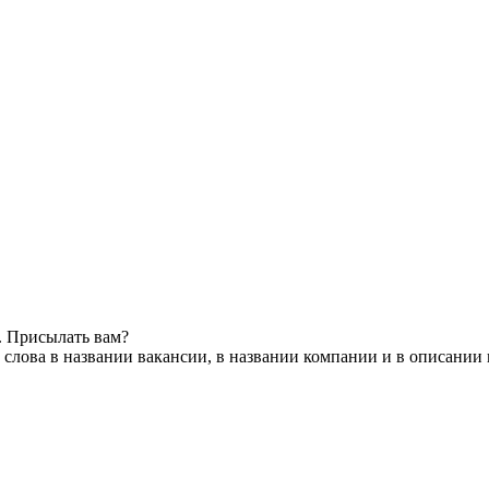
. Присылать вам?
слова в названии вакансии, в названии компании и в описании