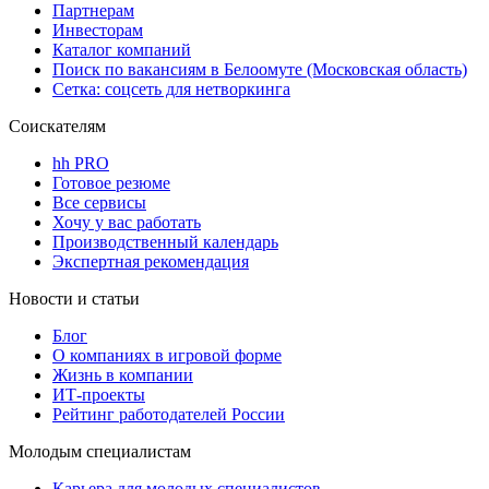
Партнерам
Инвесторам
Каталог компаний
Поиск по вакансиям в Белоомуте (Московская область)
Сетка: соцсеть для нетворкинга
Соискателям
hh PRO
Готовое резюме
Все сервисы
Хочу у вас работать
Производственный календарь
Экспертная рекомендация
Новости и статьи
Блог
О компаниях в игровой форме
Жизнь в компании
ИТ-проекты
Рейтинг работодателей России
Молодым специалистам
Карьера для молодых специалистов