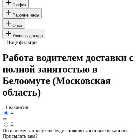
График
Рабочие часы
Опыт
Уровень дохода
Ещё фильтры
Работа водителем доставки с
полной занятостью в
Белоомуте (Московская
область)
, 1 вакансия
По вашему запросу ещё будут появляться новые вакансии.
Присылать вам?