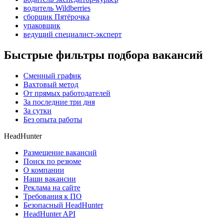
водитель Wildberries
сборщик Пятёрочка
упаковщик
ведущий специалист-эксперт
Быстрые фильтры подбора вакансий
Сменный график
Вахтовый метод
От прямых работодателей
За последние три дня
За сутки
Без опыта работы
HeadHunter
Размещение вакансий
Поиск по резюме
О компании
Наши вакансии
Реклама на сайте
Требования к ПО
Безопасный HeadHunter
HeadHunter API