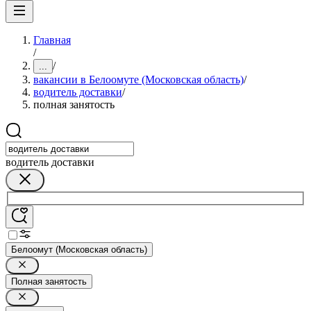
Главная
/
/
...
вакансии в Белоомуте (Московская область)
/
водитель доставки
/
полная занятость
водитель доставки
Белоомут (Московская область)
Полная занятость