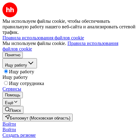
Мы используем файлы cookie, чтобы обеспечивать
правильную работу нашего веб-сайта и анализировать сетевой
трафик.
Правила использования файлов cookie
Мы используем файлы cookie.
Правила использования
файлов cookie
Понятно
Ищу работу
Ищу работу
Ищу работу
Ищу сотрудника
Сервисы
Помощь
Ещё
Поиск
Белоомут (Московская область)
Войти
Войти
Создать резюме