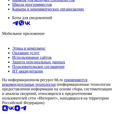
Школа программистов
Карьера в некоммерческих организациях
Боты для уведомлений
Мобильное приложение
Этика и комплаенс
Оказание услуг
Использование сайтов
Защита персональных данных
Пользовательское соглашение
ИТ аккредитация
На информационном ресурсе hh.ru
применяются
рекомендательные технологии
(информационные технологии
предоставления информации на основе сбора, систематизации
и анализа сведений, относящихся к предпочтениям
пользователей сети «Интернет», находящихся на территории
Российской Федерации)