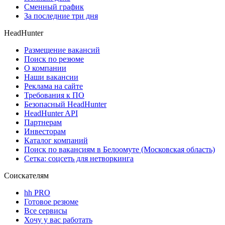
Сменный график
За последние три дня
HeadHunter
Размещение вакансий
Поиск по резюме
О компании
Наши вакансии
Реклама на сайте
Требования к ПО
Безопасный HeadHunter
HeadHunter API
Партнерам
Инвесторам
Каталог компаний
Поиск по вакансиям в Белоомуте (Московская область)
Сетка: соцсеть для нетворкинга
Соискателям
hh PRO
Готовое резюме
Все сервисы
Хочу у вас работать