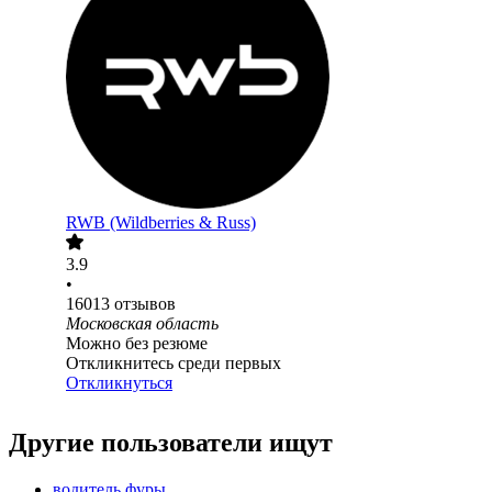
RWB (Wildberries & Russ)
3.9
•
16013
отзывов
Московская область
Можно без резюме
Откликнитесь среди первых
Откликнуться
Другие пользователи ищут
водитель фуры