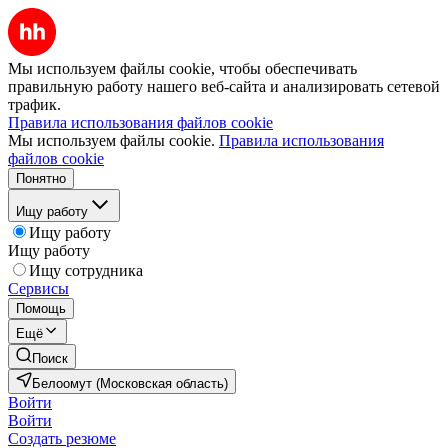
Мы используем файлы cookie, чтобы обеспечивать
правильную работу нашего веб-сайта и анализировать сетевой
трафик.
Правила использования файлов cookie
Мы используем файлы cookie.
Правила использования
файлов cookie
Понятно
Ищу работу
Ищу работу
Ищу работу
Ищу сотрудника
Сервисы
Помощь
Ещё
Поиск
Белоомут (Московская область)
Войти
Войти
Создать резюме