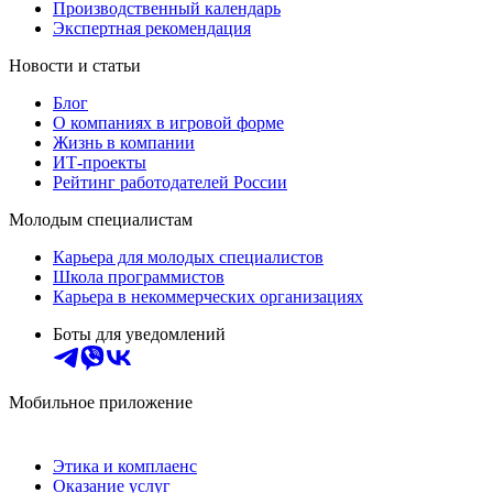
Производственный календарь
Экспертная рекомендация
Новости и статьи
Блог
О компаниях в игровой форме
Жизнь в компании
ИТ-проекты
Рейтинг работодателей России
Молодым специалистам
Карьера для молодых специалистов
Школа программистов
Карьера в некоммерческих организациях
Боты для уведомлений
Мобильное приложение
Этика и комплаенс
Оказание услуг