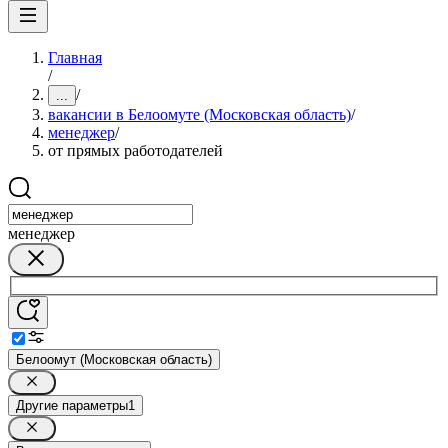
Главная
/
/
...
вакансии в Белоомуте (Московская область)
/
менеджер
/
от прямых работодателей
менеджер
Белоомут (Московская область)
Другие параметры
1