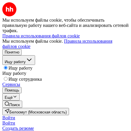
Мы используем файлы cookie, чтобы обеспечивать
правильную работу нашего веб-сайта и анализировать сетевой
трафик.
Правила использования файлов cookie
Мы используем файлы cookie.
Правила использования
файлов cookie
Понятно
Ищу работу
Ищу работу
Ищу работу
Ищу сотрудника
Сервисы
Помощь
Ещё
Поиск
Белоомут (Московская область)
Войти
Войти
Создать резюме