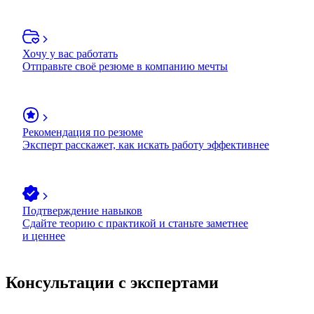
Хочу у вас работать
Отправьте своё резюме в компанию мечты
Рекомендация по резюме
Эксперт расскажет, как искать работу эффективнее
Подтверждение навыков
Сдайте теорию с практикой и станьте заметнее
и ценнее
Консультации с экспертами