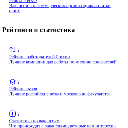
Работа в НКО
Вакансии в некоммерческих организациях и статьи
о них
Рейтинги и статистика
Рейтинг работодателей России
Лучшие компании для работы по мнению соискателей
Рейтинг вузов
Лучшие российские вузы и московские факультеты
Статистика по вакансиям
Что происходит с вакансиями, которые вам интересны