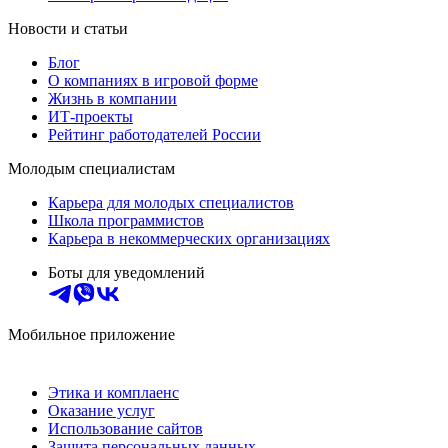
Новости и статьи
Блог
О компаниях в игровой форме
Жизнь в компании
ИТ-проекты
Рейтинг работодателей России
Молодым специалистам
Карьера для молодых специалистов
Школа программистов
Карьера в некоммерческих организациях
Боты для уведомлений
Мобильное приложение
Этика и комплаенс
Оказание услуг
Использование сайтов
Защита персональных данных