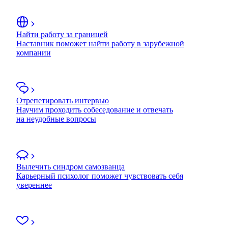
Найти работу за границей
Наставник поможет найти работу в зарубежной
компании
Отрепетировать интервью
Научим проходить собеседование и отвечать
на неудобные вопросы
Вылечить синдром самозванца
Карьерный психолог поможет чувствовать себя
увереннее