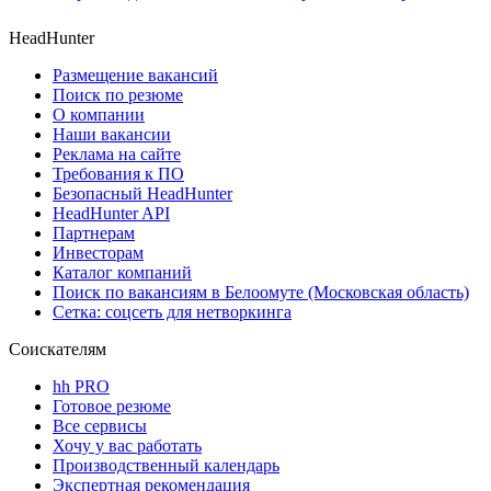
HeadHunter
Размещение вакансий
Поиск по резюме
О компании
Наши вакансии
Реклама на сайте
Требования к ПО
Безопасный HeadHunter
HeadHunter API
Партнерам
Инвесторам
Каталог компаний
Поиск по вакансиям в Белоомуте (Московская область)
Сетка: соцсеть для нетворкинга
Соискателям
hh PRO
Готовое резюме
Все сервисы
Хочу у вас работать
Производственный календарь
Экспертная рекомендация