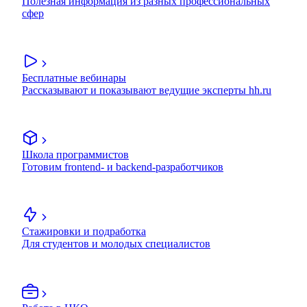
Полезная информация из разных профессиональных
сфер
Бесплатные вебинары
Рассказывают и показывают ведущие эксперты hh.ru
Школа программистов
Готовим frontend- и backend-разработчиков
Стажировки и подработка
Для студентов и молодых специалистов