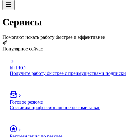
Сервисы
Помогают искать работу быстрее и эффективнее
Популярное сейчас
hh PRO
Получите работу быстрее с преимуществами подписки
Готовое резюме
Составим профессиональное резюме за вас
Рекомендация по резюме