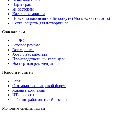
Партнерам
Инвесторам
Каталог компаний
Поиск по вакансиям в Белоомуте (Московская область)
Сетка: соцсеть для нетворкинга
Соискателям
hh PRO
Готовое резюме
Все сервисы
Хочу у вас работать
Производственный календарь
Экспертная рекомендация
Новости и статьи
Блог
О компаниях в игровой форме
Жизнь в компании
ИТ-проекты
Рейтинг работодателей России
Молодым специалистам