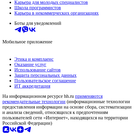
Карьера для молодых специалистов
Школа программистов
Карьера в некоммерческих организациях
Боты для уведомлений
Мобильное приложение
Этика и комплаенс
Оказание услуг
Использование сайтов
Защита персональных данных
Пользовательское соглашение
ИТ аккредитация
На информационном ресурсе hh.ru
применяются
рекомендательные технологии
(информационные технологии
предоставления информации на основе сбора, систематизации
и анализа сведений, относящихся к предпочтениям
пользователей сети «Интернет», находящихся на территории
Российской Федерации)