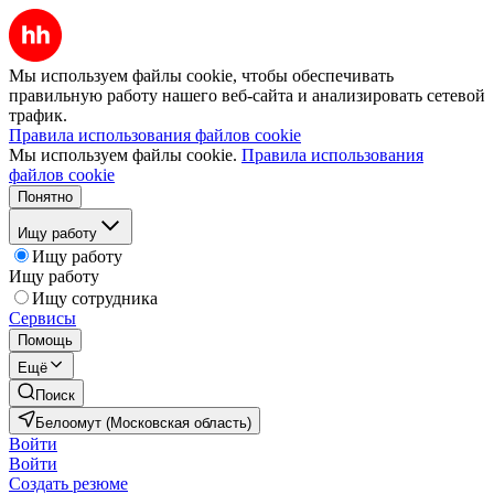
Мы используем файлы cookie, чтобы обеспечивать
правильную работу нашего веб-сайта и анализировать сетевой
трафик.
Правила использования файлов cookie
Мы используем файлы cookie.
Правила использования
файлов cookie
Понятно
Ищу работу
Ищу работу
Ищу работу
Ищу сотрудника
Сервисы
Помощь
Ещё
Поиск
Белоомут (Московская область)
Войти
Войти
Создать резюме