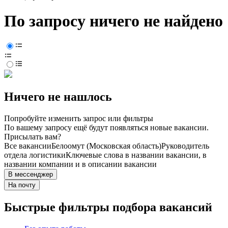
По запросу ничего не найдено
Ничего не нашлось
Попробуйте изменить запрос или фильтры
По вашему запросу ещё будут появляться новые вакансии.
Присылать вам?
Все вакансии
Белоомут (Московская область)
Руководитель
отдела логистики
Ключевые слова в названии вакансии, в
названии компании и в описании вакансии
В мессенджер
На почту
Быстрые фильтры подбора вакансий