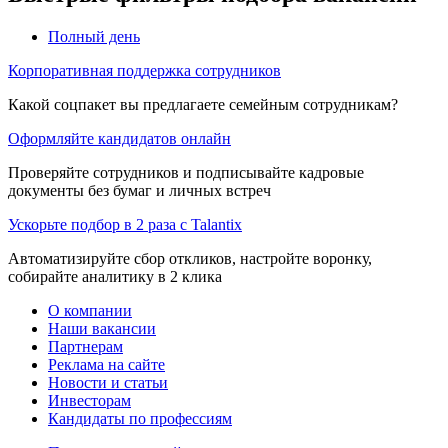
Полный день
Корпоративная поддержка сотрудников
Какой соцпакет вы предлагаете семейным сотрудникам?
Оформляйте кандидатов онлайн
Проверяйте сотрудников и подписывайте кадровые
документы без бумаг и личных встреч
Ускорьте подбор в 2 раза с Talantix
Автоматизируйте сбор откликов, настройте воронку,
собирайте аналитику в 2 клика
О компании
Наши вакансии
Партнерам
Реклама на сайте
Новости и статьи
Инвесторам
Кандидаты по профессиям