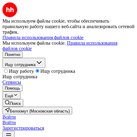
Мы используем файлы cookie, чтобы обеспечивать
правильную работу нашего веб-сайта и анализировать сетевой
трафик.
Правила использования файлов cookie
Мы используем файлы cookie.
Правила использования
файлов cookie
Понятно
Ищу сотрудника
Ищу работу
Ищу сотрудника
Ищу сотрудника
Сервисы
Помощь
Ещё
Поиск
Белоомут (Московская область)
Войти
Войти
Зарегистрироваться