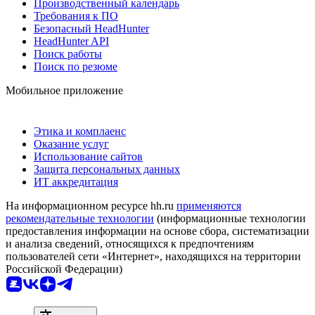
Производственный календарь
Требования к ПО
Безопасный HeadHunter
HeadHunter API
Поиск работы
Поиск по резюме
Мобильное приложение
Этика и комплаенс
Оказание услуг
Использование сайтов
Защита персональных данных
ИТ аккредитация
На информационном ресурсе hh.ru
применяются
рекомендательные технологии
(информационные технологии
предоставления информации на основе сбора, систематизации
и анализа сведений, относящихся к предпочтениям
пользователей сети «Интернет», находящихся на территории
Российской Федерации)