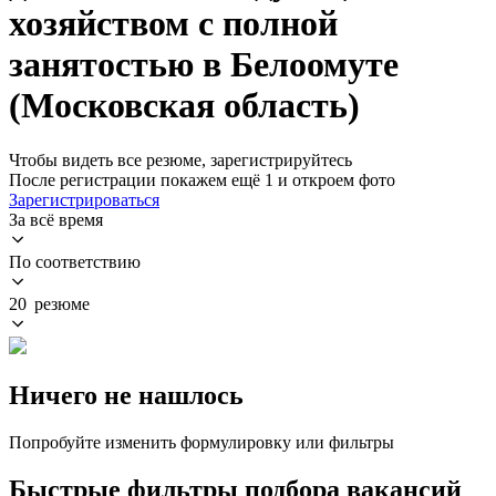
хозяйством с полной
занятостью в Белоомуте
(Московская область)
Чтобы видеть все резюме, зарегистрируйтесь
После регистрации покажем ещё 1 и откроем фото
Зарегистрироваться
За всё время
По соответствию
20 резюме
Ничего не нашлось
Попробуйте изменить формулировку или фильтры
Быстрые фильтры подбора вакансий