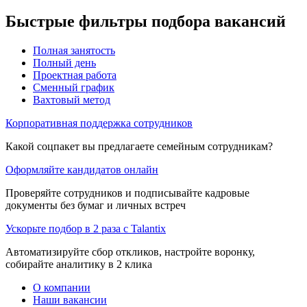
Быстрые фильтры подбора вакансий
Полная занятость
Полный день
Проектная работа
Сменный график
Вахтовый метод
Корпоративная поддержка сотрудников
Какой соцпакет вы предлагаете семейным сотрудникам?
Оформляйте кандидатов онлайн
Проверяйте сотрудников и подписывайте кадровые
документы без бумаг и личных встреч
Ускорьте подбор в 2 раза с Talantix
Автоматизируйте сбор откликов, настройте воронку,
собирайте аналитику в 2 клика
О компании
Наши вакансии