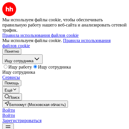
Мы используем файлы cookie, чтобы обеспечивать
правильную работу нашего веб-сайта и анализировать сетевой
трафик.
Правила использования файлов cookie
Мы используем файлы cookie.
Правила использования
файлов cookie
Понятно
Ищу сотрудника
Ищу работу
Ищу сотрудника
Ищу сотрудника
Сервисы
Помощь
Ещё
Поиск
Белоомут (Московская область)
Войти
Войти
Зарегистрироваться