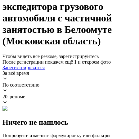
экспедитора грузового
автомобиля с частичной
занятостью в Белоомуте
(Московская область)
Чтобы видеть все резюме, зарегистрируйтесь
После регистрации покажем ещё 1 и откроем фото
Зарегистрироваться
За всё время
По соответствию
20 резюме
Ничего не нашлось
Попробуйте изменить формулировку или фильтры