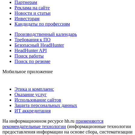
Партнерам
Реклама на сайте
Новости и статьи
Инвесторам
Кандидаты по профессиям
Производственный календарь
Требования к ПО
Безопасный HeadHunter
HeadHunter API
Поиск работы
Поиск по резюме
Мобильное приложение
Этика и комплаенс
Оказание услуг
Использование сайтов
Защита персональных данных
ИТ аккредитация
На информационном ресурсе hh.ru
применяются
рекомендательные технологии
(информационные технологии
предоставления информации на основе сбора, систематизации