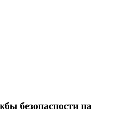
жбы безопасности на