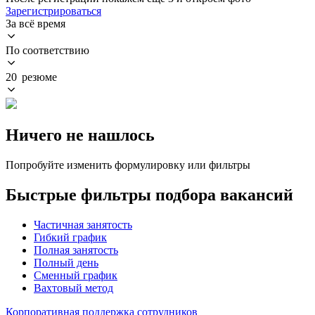
Зарегистрироваться
За всё время
По соответствию
20 резюме
Ничего не нашлось
Попробуйте изменить формулировку или фильтры
Быстрые фильтры подбора вакансий
Частичная занятость
Гибкий график
Полная занятость
Полный день
Сменный график
Вахтовый метод
Корпоративная поддержка сотрудников