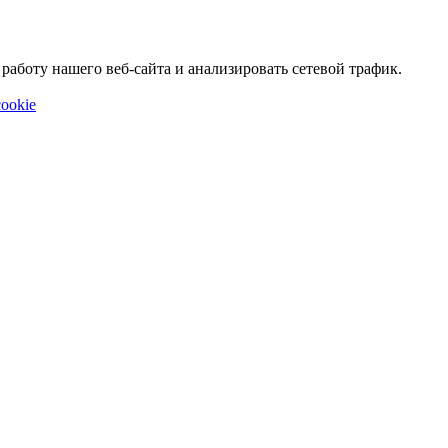
аботу нашего веб-сайта и анализировать сетевой трафик.
ookie