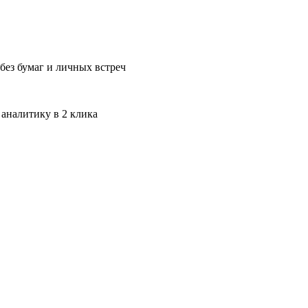
без бумаг и личных встреч
 аналитику в 2 клика