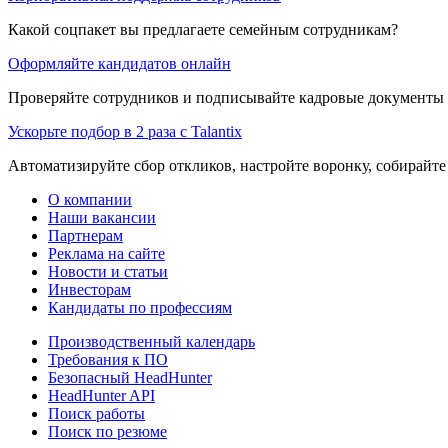
Какой соцпакет вы предлагаете семейным сотрудникам?
Оформляйте кандидатов онлайн
Проверяйте сотрудников и подписывайте кадровые документы 
Ускорьте подбор в 2 раза с Talantix
Автоматизируйте сбор откликов, настройте воронку, собирайте
О компании
Наши вакансии
Партнерам
Реклама на сайте
Новости и статьи
Инвесторам
Кандидаты по профессиям
Производственный календарь
Требования к ПО
Безопасный HeadHunter
HeadHunter API
Поиск работы
Поиск по резюме