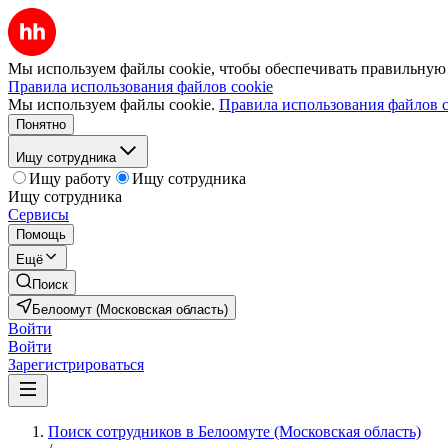
Мы используем файлы cookie, чтобы обеспечивать правильную р
Правила использования файлов cookie
Мы используем файлы cookie.
Правила использования файлов c
Понятно
Ищу сотрудника
Ищу работу
Ищу сотрудника
Ищу сотрудника
Сервисы
Помощь
Ещё
Поиск
Белоомут (Московская область)
Войти
Войти
Зарегистрироваться
Поиск сотрудников в Белоомуте (Московская область)