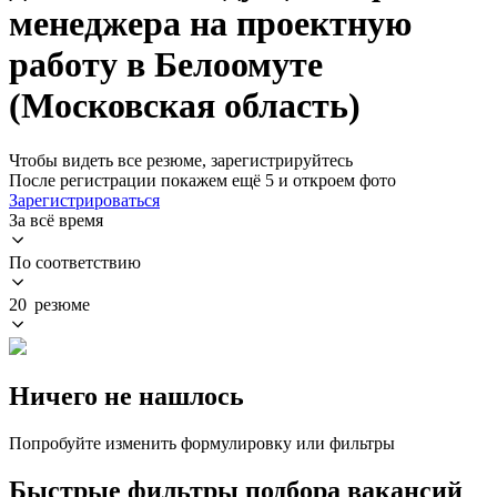
менеджера на проектную
работу в Белоомуте
(Московская область)
Чтобы видеть все резюме, зарегистрируйтесь
После регистрации покажем ещё 5 и откроем фото
Зарегистрироваться
За всё время
По соответствию
20 резюме
Ничего не нашлось
Попробуйте изменить формулировку или фильтры
Быстрые фильтры подбора вакансий