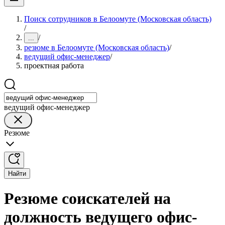
Поиск сотрудников в Белоомуте (Московская область)
/
/
...
резюме в Белоомуте (Московская область)
/
ведущий офис-менеджер
/
проектная работа
ведущий офис-менеджер
Резюме
Найти
Резюме соискателей на
должность ведущего офис-