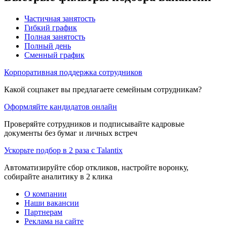
Частичная занятость
Гибкий график
Полная занятость
Полный день
Сменный график
Корпоративная поддержка сотрудников
Какой соцпакет вы предлагаете семейным сотрудникам?
Оформляйте кандидатов онлайн
Проверяйте сотрудников и подписывайте кадровые
документы без бумаг и личных встреч
Ускорьте подбор в 2 раза с Talantix
Автоматизируйте сбор откликов, настройте воронку,
собирайте аналитику в 2 клика
О компании
Наши вакансии
Партнерам
Реклама на сайте