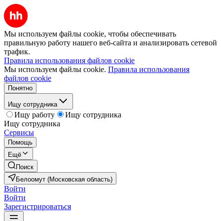
Мы используем файлы cookie, чтобы обеспечивать
правильную работу нашего веб-сайта и анализировать сетевой
трафик.
Правила использования файлов cookie
Мы используем файлы cookie.
Правила использования
файлов cookie
Понятно
Ищу сотрудника
Ищу работу
Ищу сотрудника
Ищу сотрудника
Сервисы
Помощь
Ещё
Поиск
Белоомут (Московская область)
Войти
Войти
Зарегистрироваться