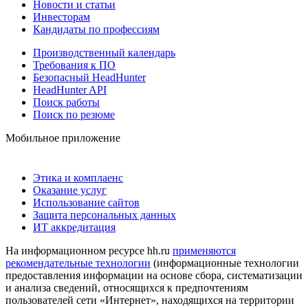
Новости и статьи
Инвесторам
Кандидаты по профессиям
Производственный календарь
Требования к ПО
Безопасный HeadHunter
HeadHunter API
Поиск работы
Поиск по резюме
Мобильное приложение
Этика и комплаенс
Оказание услуг
Использование сайтов
Защита персональных данных
ИТ аккредитация
На информационном ресурсе hh.ru
применяются
рекомендательные технологии
(информационные технологии
предоставления информации на основе сбора, систематизации
и анализа сведений, относящихся к предпочтениям
пользователей сети «Интернет», находящихся на территории