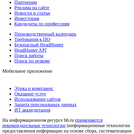
Партнерам
Реклама на сайте
Новости и статьи
Инвесторам
Кандидаты по профессиям
Производственный календарь
Требования к ПО
Безопасный HeadHunter
HeadHunter API
Поиск работы
Поиск по резюме
Мобильное приложение
Этика и комплаенс
Оказание услуг
Использование сайтов
Защита персональных данных
ИТ аккредитация
На информационном ресурсе hh.ru
применяются
рекомендательные технологии
(информационные технологии
предоставления информации на основе сбора, систематизации