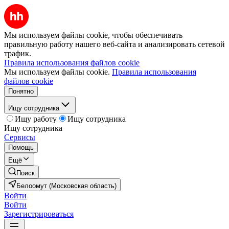
Мы используем файлы cookie, чтобы обеспечивать
правильную работу нашего веб-сайта и анализировать сетевой
трафик.
Правила использования файлов cookie
Мы используем файлы cookie.
Правила использования
файлов cookie
Понятно
Ищу сотрудника
Ищу работу
Ищу сотрудника
Ищу сотрудника
Сервисы
Помощь
Ещё
Поиск
Белоомут (Московская область)
Войти
Войти
Зарегистрироваться