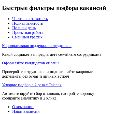
Быстрые фильтры подбора вакансий
Частичная занятость
Полная занятость
Полный день
Проектная работа
Сменный график
Корпоративная поддержка сотрудников
Какой соцпакет вы предлагаете семейным сотрудникам?
Оформляйте кандидатов онлайн
Проверяйте сотрудников и подписывайте кадровые
документы без бумаг и личных встреч
Ускорьте подбор в 2 раза с Talantix
Автоматизируйте сбор откликов, настройте воронку,
собирайте аналитику в 2 клика
О компании
Наши вакансии