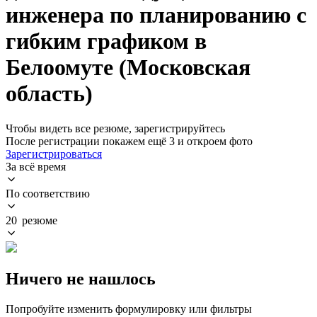
инженера по планированию с
гибким графиком в
Белоомуте (Московская
область)
Чтобы видеть все резюме, зарегистрируйтесь
После регистрации покажем ещё 3 и откроем фото
Зарегистрироваться
За всё время
По соответствию
20 резюме
Ничего не нашлось
Попробуйте изменить формулировку или фильтры