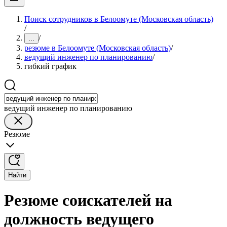
Поиск сотрудников в Белоомуте (Московская область)
/
/
...
резюме в Белоомуте (Московская область)
/
ведущий инженер по планированию
/
гибкий график
ведущий инженер по планированию
Резюме
Найти
Резюме соискателей на
должность ведущего