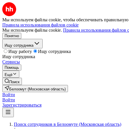
Мы используем файлы cookie, чтобы обеспечивать правильную р
Правила использования файлов cookie
Мы используем файлы cookie.
Правила использования файлов c
Понятно
Ищу сотрудника
Ищу работу
Ищу сотрудника
Ищу сотрудника
Сервисы
Помощь
Ещё
Поиск
Белоомут (Московская область)
Войти
Войти
Зарегистрироваться
Поиск сотрудников в Белоомуте (Московская область)