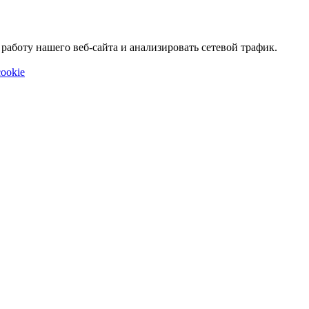
аботу нашего веб-сайта и анализировать сетевой трафик.
ookie