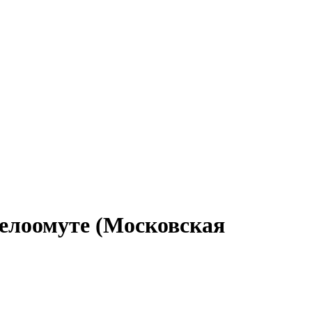
Белоомуте (Московская