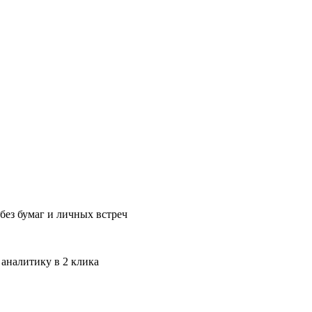
без бумаг и личных встреч
 аналитику в 2 клика