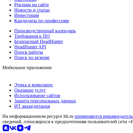
Реклама на сайте
Новости и статьи
Инвесторам
Кандидаты по профессиям
Производственный календарь
Требования к ПО
Безопасный HeadHunter
HeadHunter API
Поиск работы
Поиск по резюме
Мобильное приложение
Этика и комплаенс
Оказание услуг
Использование сайтов
Защита персональных данных
ИТ аккредитация
На информационном ресурсе hh.ru
применяются рекомендатель
сведений, относящихся к предпочтениям пользователей сети «