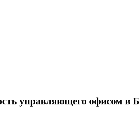
ость управляющего офисом в 