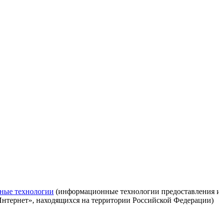
ные технологии
(информационные технологии предоставления ин
Интернет», находящихся на территории Российской Федерации)