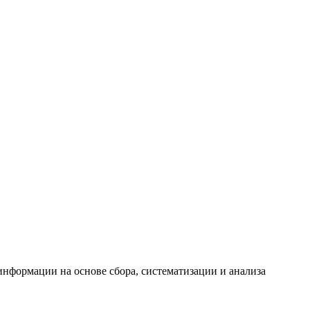
формации на основе сбора, систематизации и анализа