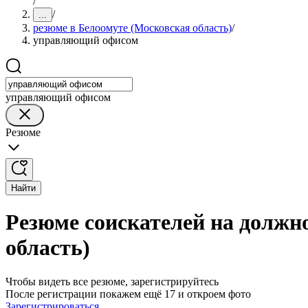
/
/
...
резюме в Белоомуте (Московская область)
/
управляющий офисом
управляющий офисом
Резюме
Найти
Резюме соискателей на должн
область)
Чтобы видеть все резюме, зарегистрируйтесь
После регистрации покажем ещё 17 и откроем фото
Зарегистрироваться