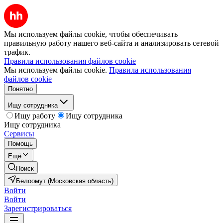
Мы используем файлы cookie, чтобы обеспечивать
правильную работу нашего веб-сайта и анализировать сетевой
трафик.
Правила использования файлов cookie
Мы используем файлы cookie.
Правила использования
файлов cookie
Понятно
Ищу сотрудника
Ищу работу
Ищу сотрудника
Ищу сотрудника
Сервисы
Помощь
Ещё
Поиск
Белоомут (Московская область)
Войти
Войти
Зарегистрироваться