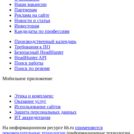
Наши вакансии
Партнерам
Реклама на сайте
Новости и статьи
Инвесторам
Кандидаты по профессиям
Производственный календарь
Требования к ПО
Безопасный HeadHunter
HeadHunter API
Поиск работы
Поиск по резюме
Мобильное приложение
Этика и комплаенс
Оказание услуг
Использование сайтов
Защита персональных данных
ИТ аккредитация
На информационном ресурсе hh.ru
применяются
рекомендательные технологии
(информационные технологии