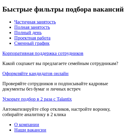
Быстрые фильтры подбора вакансий
Частичная занятость
Полная занятость
Полный день
Проектная работа
Сменный график
Корпоративная поддержка сотрудников
Какой соцпакет вы предлагаете семейным сотрудникам?
Оформляйте кандидатов онлайн
Проверяйте сотрудников и подписывайте кадровые
документы без бумаг и личных встреч
Ускорьте подбор в 2 раза с Talantix
Автоматизируйте сбор откликов, настройте воронку,
собирайте аналитику в 2 клика
О компании
Наши вакансии