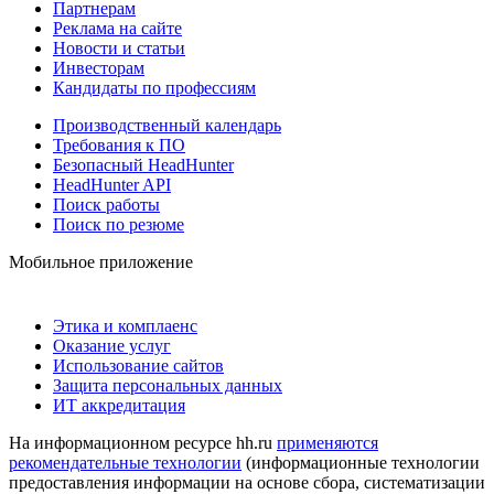
Партнерам
Реклама на сайте
Новости и статьи
Инвесторам
Кандидаты по профессиям
Производственный календарь
Требования к ПО
Безопасный HeadHunter
HeadHunter API
Поиск работы
Поиск по резюме
Мобильное приложение
Этика и комплаенс
Оказание услуг
Использование сайтов
Защита персональных данных
ИТ аккредитация
На информационном ресурсе hh.ru
применяются
рекомендательные технологии
(информационные технологии
предоставления информации на основе сбора, систематизации