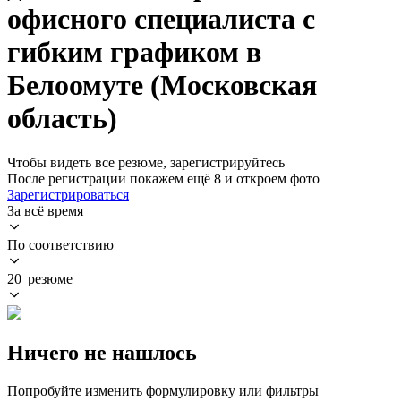
офисного специалиста с
гибким графиком в
Белоомуте (Московская
область)
Чтобы видеть все резюме, зарегистрируйтесь
После регистрации покажем ещё 8 и откроем фото
Зарегистрироваться
За всё время
По соответствию
20 резюме
Ничего не нашлось
Попробуйте изменить формулировку или фильтры