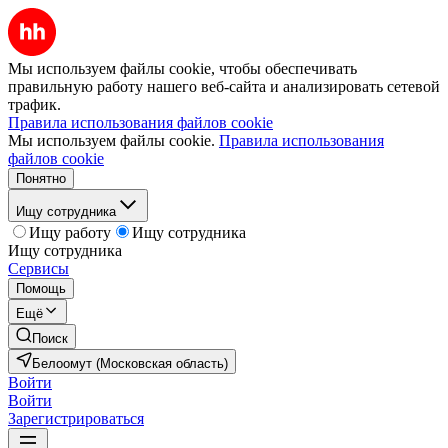
Мы используем файлы cookie, чтобы обеспечивать
правильную работу нашего веб-сайта и анализировать сетевой
трафик.
Правила использования файлов cookie
Мы используем файлы cookie.
Правила использования
файлов cookie
Понятно
Ищу сотрудника
Ищу работу
Ищу сотрудника
Ищу сотрудника
Сервисы
Помощь
Ещё
Поиск
Белоомут (Московская область)
Войти
Войти
Зарегистрироваться