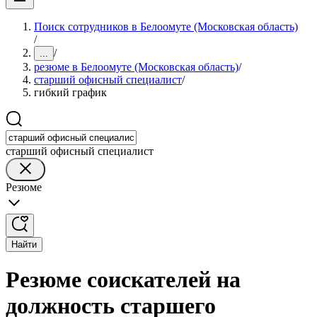
Поиск сотрудников в Белоомуте (Московская область)
/
/
...
резюме в Белоомуте (Московская область)
/
старший офисный специалист
/
гибкий график
старший офисный специалист
Резюме
Найти
Резюме соискателей на
должность старшего