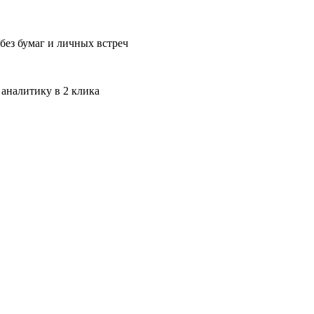
без бумаг и личных встреч
 аналитику в 2 клика