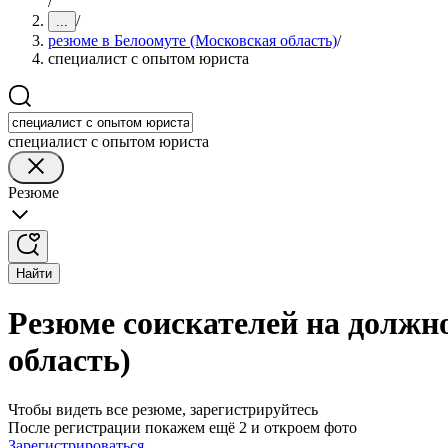
/
/
...
резюме в Белоомуте (Московская область)
/
специалист с опытом юриста
специалист с опытом юриста
Резюме
Найти
Резюме соискателей на должн
область)
Чтобы видеть все резюме, зарегистрируйтесь
После регистрации покажем ещё 2 и откроем фото
Зарегистрироваться