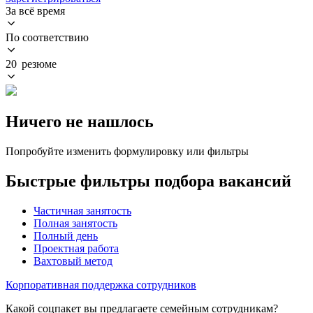
За всё время
По соответствию
20 резюме
Ничего не нашлось
Попробуйте изменить формулировку или фильтры
Быстрые фильтры подбора вакансий
Частичная занятость
Полная занятость
Полный день
Проектная работа
Вахтовый метод
Корпоративная поддержка сотрудников
Какой соцпакет вы предлагаете семейным сотрудникам?