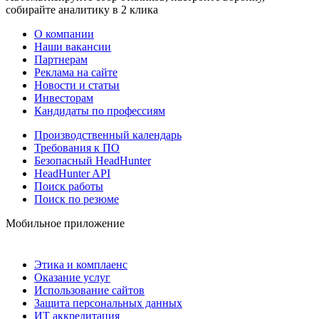
собирайте аналитику в 2 клика
О компании
Наши вакансии
Партнерам
Реклама на сайте
Новости и статьи
Инвесторам
Кандидаты по профессиям
Производственный календарь
Требования к ПО
Безопасный HeadHunter
HeadHunter API
Поиск работы
Поиск по резюме
Мобильное приложение
Этика и комплаенс
Оказание услуг
Использование сайтов
Защита персональных данных
ИТ аккредитация