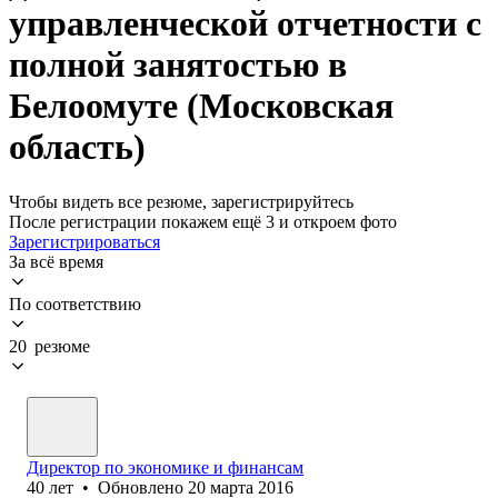
управленческой отчетности с
полной занятостью в
Белоомуте (Московская
область)
Чтобы видеть все резюме, зарегистрируйтесь
После регистрации покажем ещё 3 и откроем фото
Зарегистрироваться
За всё время
По соответствию
20 резюме
Директор по экономике и финансам
40
лет
•
Обновлено
20 марта 2016