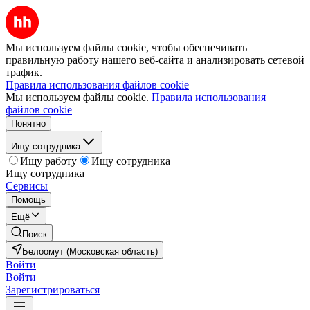
Мы используем файлы cookie, чтобы обеспечивать
правильную работу нашего веб-сайта и анализировать сетевой
трафик.
Правила использования файлов cookie
Мы используем файлы cookie.
Правила использования
файлов cookie
Понятно
Ищу сотрудника
Ищу работу
Ищу сотрудника
Ищу сотрудника
Сервисы
Помощь
Ещё
Поиск
Белоомут (Московская область)
Войти
Войти
Зарегистрироваться