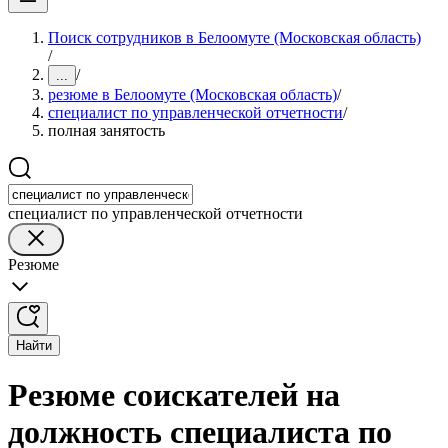
Поиск сотрудников в Белоомуте (Московская область)
/
/
...
резюме в Белоомуте (Московская область)
/
специалист по управленческой отчетности
/
полная занятость
специалист по управленческой отчетности
Резюме
Найти
Резюме соискателей на
должность специалиста по