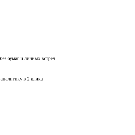
без бумаг и личных встреч
 аналитику в 2 клика