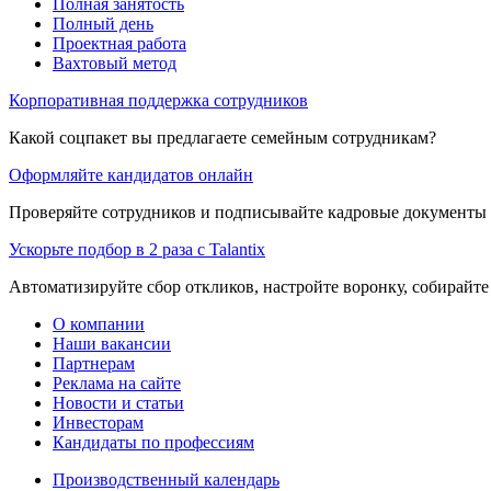
Полная занятость
Полный день
Проектная работа
Вахтовый метод
Корпоративная поддержка сотрудников
Какой соцпакет вы предлагаете семейным сотрудникам?
Оформляйте кандидатов онлайн
Проверяйте сотрудников и подписывайте кадровые документы 
Ускорьте подбор в 2 раза с Talantix
Автоматизируйте сбор откликов, настройте воронку, собирайте
О компании
Наши вакансии
Партнерам
Реклама на сайте
Новости и статьи
Инвесторам
Кандидаты по профессиям
Производственный календарь