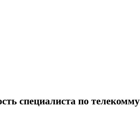
ость специалиста по телекомм