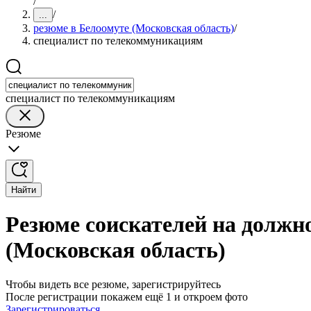
/
/
...
резюме в Белоомуте (Московская область)
/
специалист по телекоммуникациям
специалист по телекоммуникациям
Резюме
Найти
Резюме соискателей на должн
(Московская область)
Чтобы видеть все резюме, зарегистрируйтесь
После регистрации покажем ещё 1 и откроем фото
Зарегистрироваться