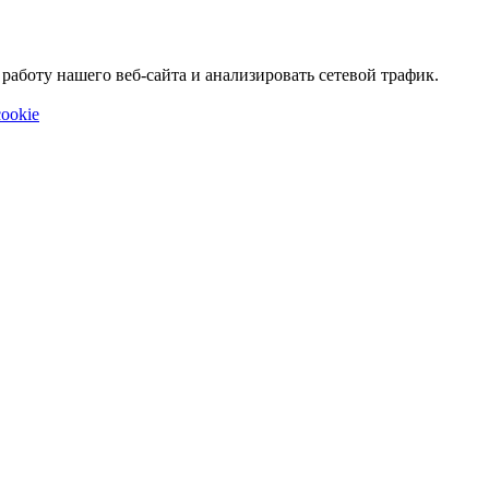
аботу нашего веб-сайта и анализировать сетевой трафик.
ookie