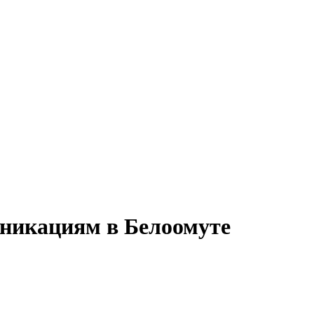
уникациям в Белоомуте