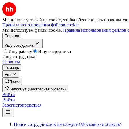
Мы используем файлы cookie, чтобы обеспечивать правильную р
Правила использования файлов cookie
Мы используем файлы cookie.
Правила использования файлов c
Понятно
Ищу сотрудника
Ищу работу
Ищу сотрудника
Ищу сотрудника
Сервисы
Помощь
Ещё
Поиск
Белоомут (Московская область)
Войти
Войти
Зарегистрироваться
Поиск сотрудников в Белоомуте (Московская область)