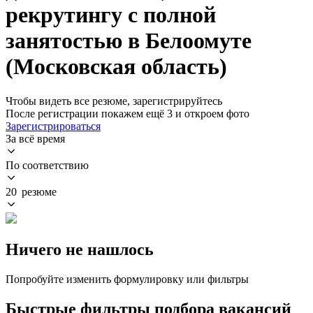
рекрутингу с полной
занятостью в Белоомуте
(Московская область)
Чтобы видеть все резюме, зарегистрируйтесь
После регистрации покажем ещё 3 и откроем фото
Зарегистрироваться
За всё время
По соответствию
20 резюме
Ничего не нашлось
Попробуйте изменить формулировку или фильтры
Быстрые фильтры подбора вакансий