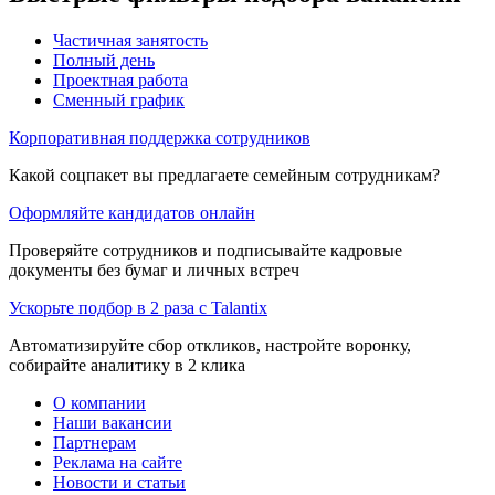
Частичная занятость
Полный день
Проектная работа
Сменный график
Корпоративная поддержка сотрудников
Какой соцпакет вы предлагаете семейным сотрудникам?
Оформляйте кандидатов онлайн
Проверяйте сотрудников и подписывайте кадровые
документы без бумаг и личных встреч
Ускорьте подбор в 2 раза с Talantix
Автоматизируйте сбор откликов, настройте воронку,
собирайте аналитику в 2 клика
О компании
Наши вакансии
Партнерам
Реклама на сайте
Новости и статьи