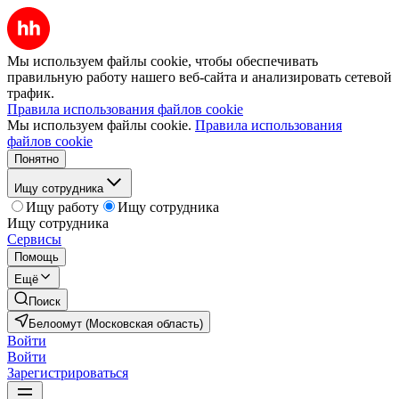
Мы используем файлы cookie, чтобы обеспечивать
правильную работу нашего веб-сайта и анализировать сетевой
трафик.
Правила использования файлов cookie
Мы используем файлы cookie.
Правила использования
файлов cookie
Понятно
Ищу сотрудника
Ищу работу
Ищу сотрудника
Ищу сотрудника
Сервисы
Помощь
Ещё
Поиск
Белоомут (Московская область)
Войти
Войти
Зарегистрироваться