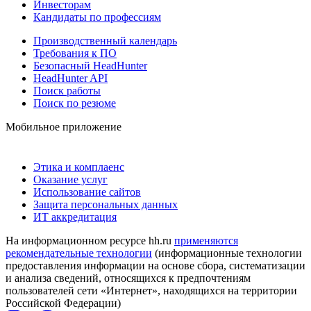
Инвесторам
Кандидаты по профессиям
Производственный календарь
Требования к ПО
Безопасный HeadHunter
HeadHunter API
Поиск работы
Поиск по резюме
Мобильное приложение
Этика и комплаенс
Оказание услуг
Использование сайтов
Защита персональных данных
ИТ аккредитация
На информационном ресурсе hh.ru
применяются
рекомендательные технологии
(информационные технологии
предоставления информации на основе сбора, систематизации
и анализа сведений, относящихся к предпочтениям
пользователей сети «Интернет», находящихся на территории
Российской Федерации)