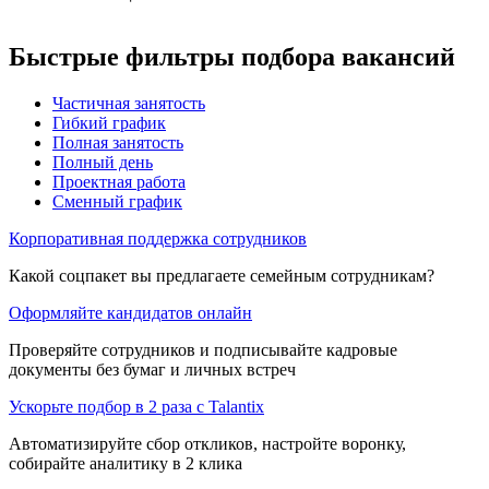
Быстрые фильтры подбора вакансий
Частичная занятость
Гибкий график
Полная занятость
Полный день
Проектная работа
Сменный график
Корпоративная поддержка сотрудников
Какой соцпакет вы предлагаете семейным сотрудникам?
Оформляйте кандидатов онлайн
Проверяйте сотрудников и подписывайте кадровые
документы без бумаг и личных встреч
Ускорьте подбор в 2 раза с Talantix
Автоматизируйте сбор откликов, настройте воронку,
собирайте аналитику в 2 клика