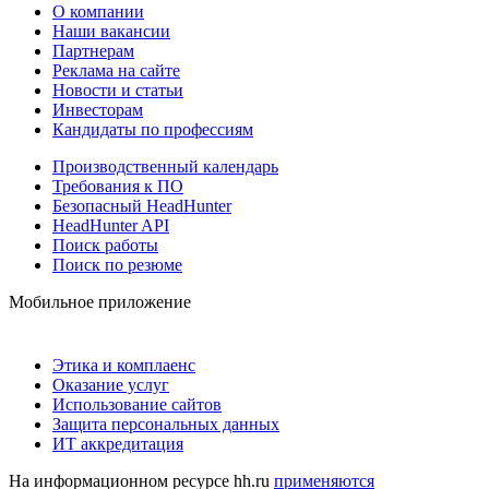
О компании
Наши вакансии
Партнерам
Реклама на сайте
Новости и статьи
Инвесторам
Кандидаты по профессиям
Производственный календарь
Требования к ПО
Безопасный HeadHunter
HeadHunter API
Поиск работы
Поиск по резюме
Мобильное приложение
Этика и комплаенс
Оказание услуг
Использование сайтов
Защита персональных данных
ИТ аккредитация
На информационном ресурсе hh.ru
применяются