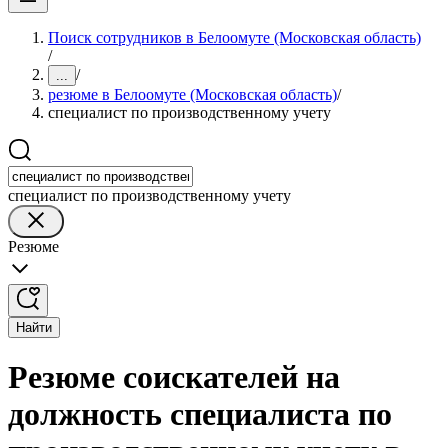
Поиск сотрудников в Белоомуте (Московская область)
/
/
...
резюме в Белоомуте (Московская область)
/
специалист по производственному учету
специалист по производственному учету
Резюме
Найти
Резюме соискателей на
должность специалиста по