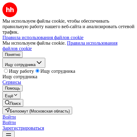
Мы используем файлы cookie, чтобы обеспечивать
правильную работу нашего веб-сайта и анализировать сетевой
трафик.
Правила использования файлов cookie
Мы используем файлы cookie.
Правила использования
файлов cookie
Понятно
Ищу сотрудника
Ищу работу
Ищу сотрудника
Ищу сотрудника
Сервисы
Помощь
Ещё
Поиск
Белоомут (Московская область)
Войти
Войти
Зарегистрироваться