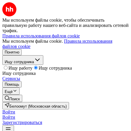
Мы используем файлы cookie, чтобы обеспечивать
правильную работу нашего веб-сайта и анализировать сетевой
трафик.
Правила использования файлов cookie
Мы используем файлы cookie.
Правила использования
файлов cookie
Понятно
Ищу сотрудника
Ищу работу
Ищу сотрудника
Ищу сотрудника
Сервисы
Помощь
Ещё
Поиск
Белоомут (Московская область)
Войти
Войти
Зарегистрироваться