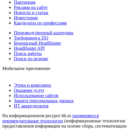
Партнерам
Реклама на сайте
Новости и статьи
Инвесторам
Кандидаты по профессиям
Производственный календарь
Требования к ПО
Безопасный HeadHunter
HeadHunter API
Поиск работы
Поиск по резюме
Мобильное приложение
Этика и комплаенс
Оказание услуг
Использование сайтов
Защита персональных данных
ИТ аккредитация
На информационном ресурсе hh.ru
применяются
рекомендательные технологии
(информационные технологии
предоставления информации на основе сбора, систематизации