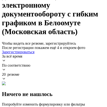
электронному
документообороту с гибким
графиком в Белоомуте
(Московская область)
Чтобы видеть все резюме, зарегистрируйтесь
После регистрации покажем ещё 4 и откроем фото
Зарегистрироваться
За всё время
По соответствию
20 резюме
Ничего не нашлось
Попробуйте изменить формулировку или фильтры