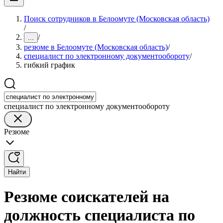
Поиск сотрудников в Белоомуте (Московская область)
/
/
...
резюме в Белоомуте (Московская область)
/
специалист по электронному документообороту
/
гибкий график
специалист по электронному документообороту
Резюме
Найти
Резюме соискателей на
должность специалиста по