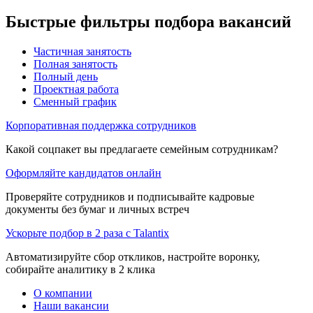
Быстрые фильтры подбора вакансий
Частичная занятость
Полная занятость
Полный день
Проектная работа
Сменный график
Корпоративная поддержка сотрудников
Какой соцпакет вы предлагаете семейным сотрудникам?
Оформляйте кандидатов онлайн
Проверяйте сотрудников и подписывайте кадровые
документы без бумаг и личных встреч
Ускорьте подбор в 2 раза с Talantix
Автоматизируйте сбор откликов, настройте воронку,
собирайте аналитику в 2 клика
О компании
Наши вакансии