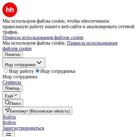
Мы используем файлы cookie, чтобы обеспечивать
правильную работу нашего веб-сайта и анализировать сетевой
трафик.
Правила использования файлов cookie
Мы используем файлы cookie.
Правила использования
файлов cookie
Понятно
Ищу сотрудника
Ищу работу
Ищу сотрудника
Ищу сотрудника
Сервисы
Помощь
Ещё
Поиск
Белоомут (Московская область)
Войти
Войти
Зарегистрироваться