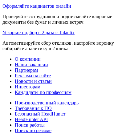
Оформляйте кандидатов онлайн
Проверяйте сотрудников и подписывайте кадровые
документы без бумаг и личных встреч
Ускорьте подбор в 2 раза с Talantix
Автоматизируйте сбор откликов, настройте воронку,
собирайте аналитику в 2 клика
О компании
Наши вакансии
Партнерам
Реклама на сайте
Новости и статьи
Инвесторам
Кандидаты по профессиям
Производственный календарь
Требования к ПО
Безопасный HeadHunter
HeadHunter API
Поиск работы
Поиск по резюме