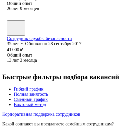
Общий опыт
26
лет
9
месяцев
Сотрудник службы безопасности
35
лет
•
Обновлено
28 сентября 2017
41 000
₽
Общий опыт
13
лет
3
месяца
Быстрые фильтры подбора вакансий
Гибкий график
Полная занятость
Сменный график
Вахтовый метод
Корпоративная поддержка сотрудников
Какой соцпакет вы предлагаете семейным сотрудникам?