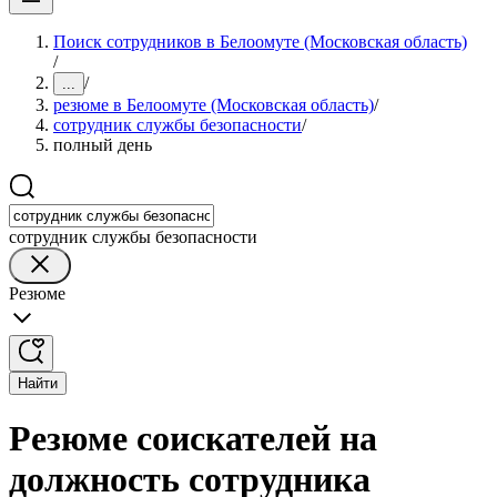
Поиск сотрудников в Белоомуте (Московская область)
/
/
...
резюме в Белоомуте (Московская область)
/
сотрудник службы безопасности
/
полный день
сотрудник службы безопасности
Резюме
Найти
Резюме соискателей на
должность сотрудника