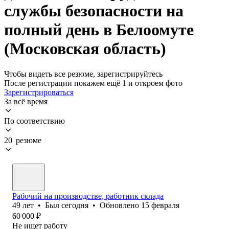
службы безопасности на
полный день в Белоомуте
(Московская область)
Чтобы видеть все резюме, зарегистрируйтесь
После регистрации покажем ещё 1 и откроем фото
Зарегистрироваться
За всё время
По соответствию
20 резюме
Рабочий на производстве, работник склада
49
лет
•
Был
сегодня
•
Обновлено
15 февраля
60 000
₽
Не ищет работу