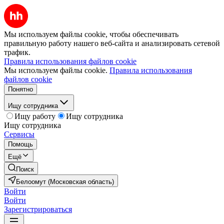
Мы используем файлы cookie, чтобы обеспечивать
правильную работу нашего веб-сайта и анализировать сетевой
трафик.
Правила использования файлов cookie
Мы используем файлы cookie.
Правила использования
файлов cookie
Понятно
Ищу сотрудника
Ищу работу
Ищу сотрудника
Ищу сотрудника
Сервисы
Помощь
Ещё
Поиск
Белоомут (Московская область)
Войти
Войти
Зарегистрироваться