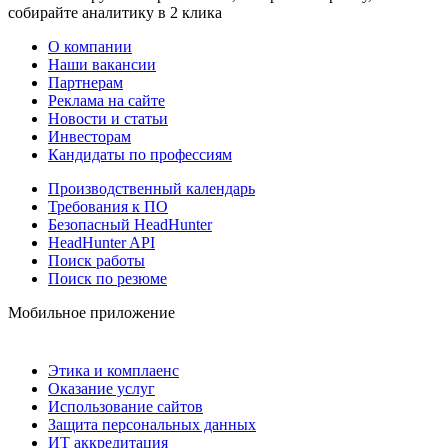
собирайте аналитику в 2 клика
О компании
Наши вакансии
Партнерам
Реклама на сайте
Новости и статьи
Инвесторам
Кандидаты по профессиям
Производственный календарь
Требования к ПО
Безопасный HeadHunter
HeadHunter API
Поиск работы
Поиск по резюме
Мобильное приложение
Этика и комплаенс
Оказание услуг
Использование сайтов
Защита персональных данных
ИТ аккредитация