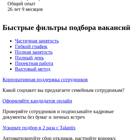
Общий опыт
26
лет
9
месяцев
Быстрые фильтры подбора вакансий
Частичная занятость
Гибкий график
Полная занятость
Полный день
Проектная работа
Вахтовый метод
Корпоративная поддержка сотрудников
Какой соцпакет вы предлагаете семейным сотрудникам?
Оформляйте кандидатов онлайн
Проверяйте сотрудников и подписывайте кадровые
документы без бумаг и личных встреч
Ускорьте подбор в 2 раза с Talantix
Автоматизируйте сбор откликов, настройте воронку,