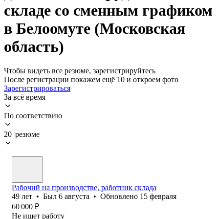
складе со сменным графиком
в Белоомуте (Московская
область)
Чтобы видеть все резюме, зарегистрируйтесь
После регистрации покажем ещё 10 и откроем фото
Зарегистрироваться
За всё время
По соответствию
20 резюме
Рабочий на производстве, работник склада
49
лет
•
Был
6 августа
•
Обновлено
15 февраля
60 000
₽
Не ищет работу