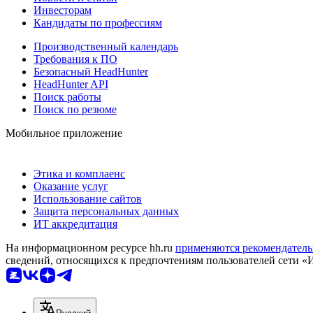
Инвесторам
Кандидаты по профессиям
Производственный календарь
Требования к ПО
Безопасный HeadHunter
HeadHunter API
Поиск работы
Поиск по резюме
Мобильное приложение
Этика и комплаенс
Оказание услуг
Использование сайтов
Защита персональных данных
ИТ аккредитация
На информационном ресурсе hh.ru
применяются рекомендатель
сведений, относящихся к предпочтениям пользователей сети «