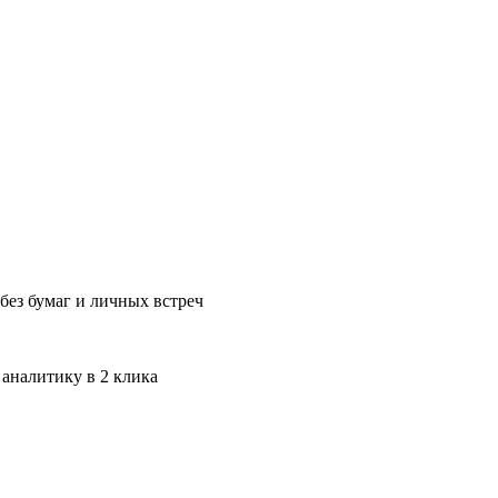
без бумаг и личных встреч
 аналитику в 2 клика