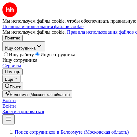
Мы используем файлы cookie, чтобы обеспечивать правильную р
Правила использования файлов cookie
Мы используем файлы cookie.
Правила использования файлов c
Понятно
Ищу сотрудника
Ищу работу
Ищу сотрудника
Ищу сотрудника
Сервисы
Помощь
Ещё
Поиск
Белоомут (Московская область)
Войти
Войти
Зарегистрироваться
Поиск сотрудников в Белоомуте (Московская область)