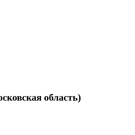
осковская область)