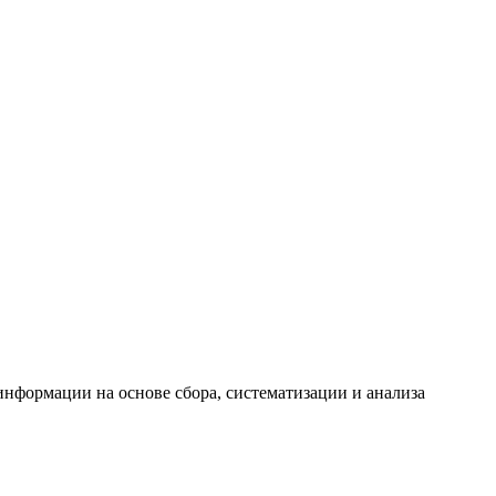
формации на основе сбора, систематизации и анализа