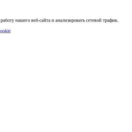
аботу нашего веб-сайта и анализировать сетевой трафик.
ookie