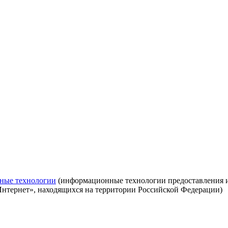
ные технологии
(информационные технологии предоставления ин
Интернет», находящихся на территории Российской Федерации)