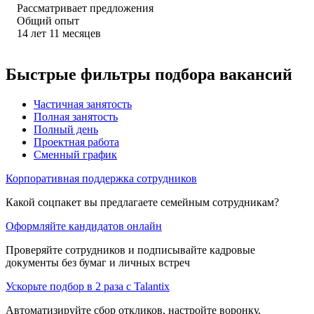
Рассматривает предложения
Общий опыт
14
лет
11
месяцев
Быстрые фильтры подбора вакансий
Частичная занятость
Полная занятость
Полный день
Проектная работа
Сменный график
Корпоративная поддержка сотрудников
Какой соцпакет вы предлагаете семейным сотрудникам?
Оформляйте кандидатов онлайн
Проверяйте сотрудников и подписывайте кадровые
документы без бумаг и личных встреч
Ускорьте подбор в 2 раза с Talantix
Автоматизируйте сбор откликов, настройте воронку,