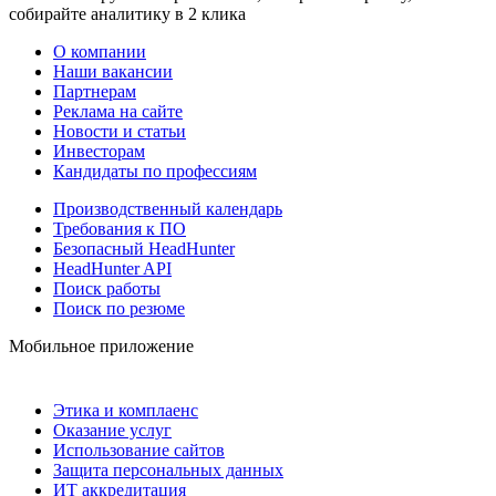
собирайте аналитику в 2 клика
О компании
Наши вакансии
Партнерам
Реклама на сайте
Новости и статьи
Инвесторам
Кандидаты по профессиям
Производственный календарь
Требования к ПО
Безопасный HeadHunter
HeadHunter API
Поиск работы
Поиск по резюме
Мобильное приложение
Этика и комплаенс
Оказание услуг
Использование сайтов
Защита персональных данных
ИТ аккредитация