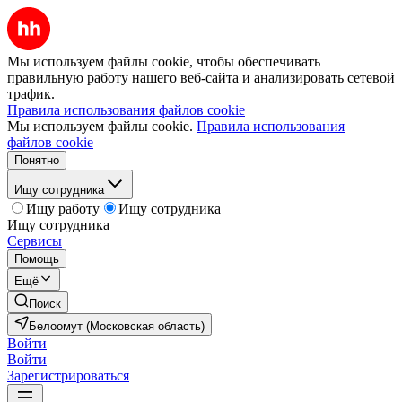
Мы используем файлы cookie, чтобы обеспечивать
правильную работу нашего веб-сайта и анализировать сетевой
трафик.
Правила использования файлов cookie
Мы используем файлы cookie.
Правила использования
файлов cookie
Понятно
Ищу сотрудника
Ищу работу
Ищу сотрудника
Ищу сотрудника
Сервисы
Помощь
Ещё
Поиск
Белоомут (Московская область)
Войти
Войти
Зарегистрироваться