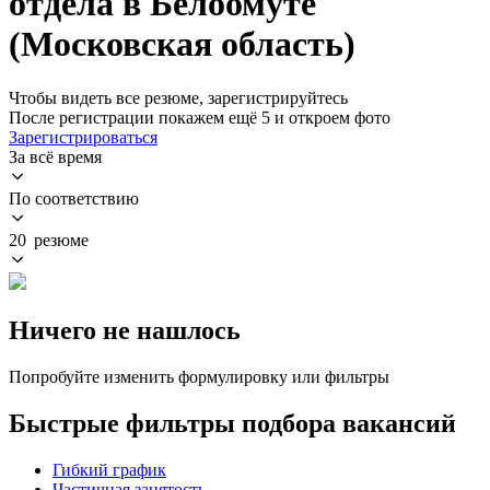
отдела в Белоомуте
(Московская область)
Чтобы видеть все резюме, зарегистрируйтесь
После регистрации покажем ещё 5 и откроем фото
Зарегистрироваться
За всё время
По соответствию
20 резюме
Ничего не нашлось
Попробуйте изменить формулировку или фильтры
Быстрые фильтры подбора вакансий
Гибкий график
Частичная занятость