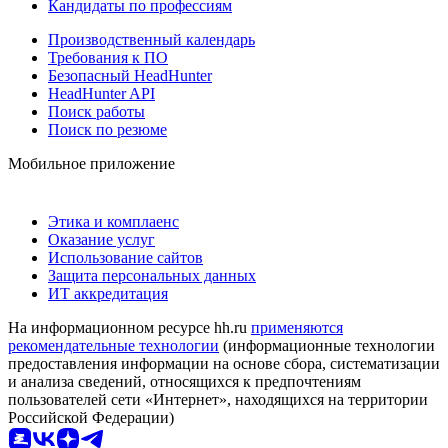
Кандидаты по профессиям
Производственный календарь
Требования к ПО
Безопасный HeadHunter
HeadHunter API
Поиск работы
Поиск по резюме
Мобильное приложение
Этика и комплаенс
Оказание услуг
Использование сайтов
Защита персональных данных
ИТ аккредитация
На информационном ресурсе hh.ru
применяются
рекомендательные технологии
(информационные технологии
предоставления информации на основе сбора, систематизации
и анализа сведений, относящихся к предпочтениям
пользователей сети «Интернет», находящихся на территории
Российской Федерации)