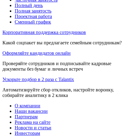
Полный день
Полная занятость
Проектная работа
Сменный график
Корпоративная поддержка сотрудников
Какой соцпакет вы предлагаете семейным сотрудникам?
Оформляйте кандидатов онлайн
Проверяйте сотрудников и подписывайте кадровые
документы без бумаг и личных встреч
Ускорьте подбор в 2 раза с Talantix
Автоматизируйте сбор откликов, настройте воронку,
собирайте аналитику в 2 клика
О компании
Наши вакансии
Партнерам
Реклама на сайте
Новости и статьи
Инвесторам