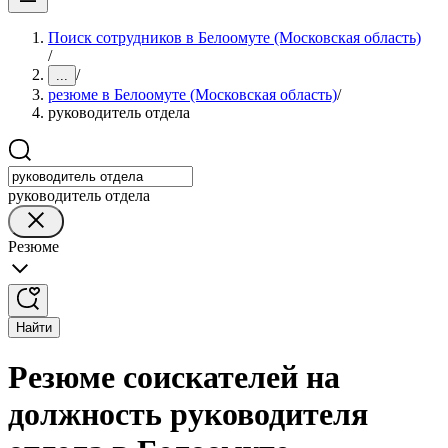
Поиск сотрудников в Белоомуте (Московская область)
/
/
...
резюме в Белоомуте (Московская область)
/
руководитель отдела
руководитель отдела
Резюме
Найти
Резюме соискателей на
должность руководителя