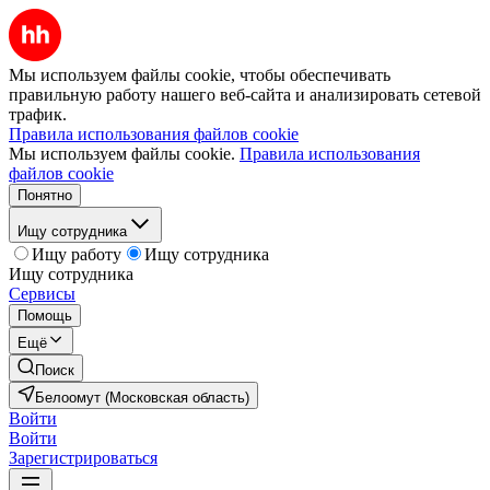
Мы используем файлы cookie, чтобы обеспечивать
правильную работу нашего веб-сайта и анализировать сетевой
трафик.
Правила использования файлов cookie
Мы используем файлы cookie.
Правила использования
файлов cookie
Понятно
Ищу сотрудника
Ищу работу
Ищу сотрудника
Ищу сотрудника
Сервисы
Помощь
Ещё
Поиск
Белоомут (Московская область)
Войти
Войти
Зарегистрироваться