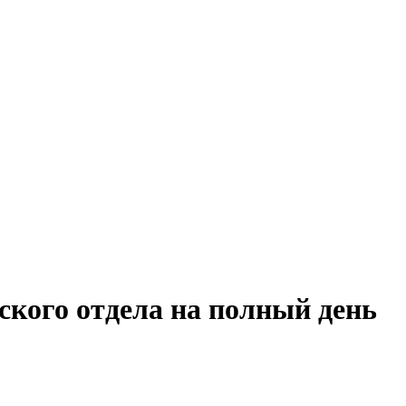
ского отдела на полный день