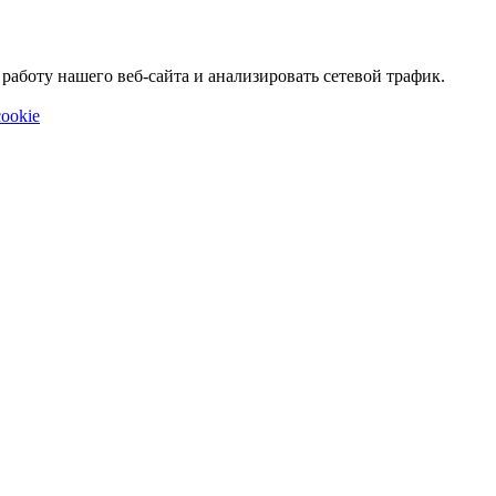
аботу нашего веб-сайта и анализировать сетевой трафик.
ookie