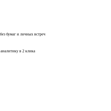
без бумаг и личных встреч
 аналитику в 2 клика