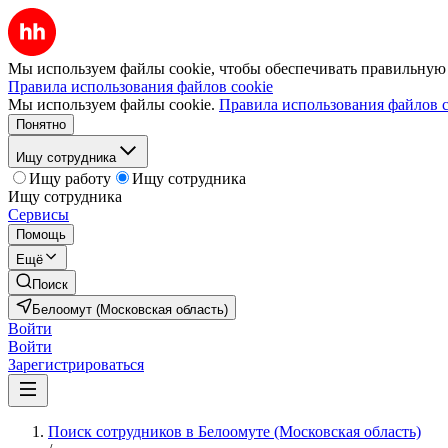
Мы используем файлы cookie, чтобы обеспечивать правильную р
Правила использования файлов cookie
Мы используем файлы cookie.
Правила использования файлов c
Понятно
Ищу сотрудника
Ищу работу
Ищу сотрудника
Ищу сотрудника
Сервисы
Помощь
Ещё
Поиск
Белоомут (Московская область)
Войти
Войти
Зарегистрироваться
Поиск сотрудников в Белоомуте (Московская область)