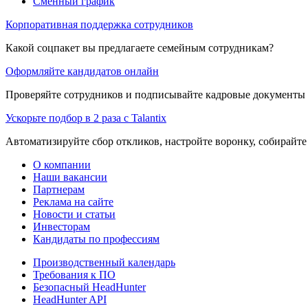
Сменный график
Корпоративная поддержка сотрудников
Какой соцпакет вы предлагаете семейным сотрудникам?
Оформляйте кандидатов онлайн
Проверяйте сотрудников и подписывайте кадровые документы 
Ускорьте подбор в 2 раза с Talantix
Автоматизируйте сбор откликов, настройте воронку, собирайте
О компании
Наши вакансии
Партнерам
Реклама на сайте
Новости и статьи
Инвесторам
Кандидаты по профессиям
Производственный календарь
Требования к ПО
Безопасный HeadHunter
HeadHunter API