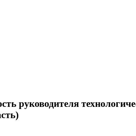
сть руководителя технологиче
сть)