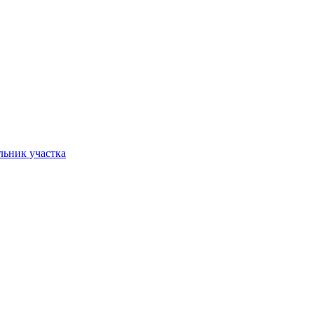
льник участка