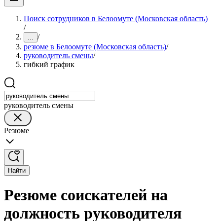
Поиск сотрудников в Белоомуте (Московская область)
/
/
...
резюме в Белоомуте (Московская область)
/
руководитель смены
/
гибкий график
руководитель смены
Резюме
Найти
Резюме соискателей на
должность руководителя