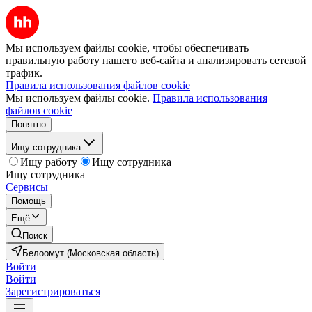
Мы используем файлы cookie, чтобы обеспечивать
правильную работу нашего веб-сайта и анализировать сетевой
трафик.
Правила использования файлов cookie
Мы используем файлы cookie.
Правила использования
файлов cookie
Понятно
Ищу сотрудника
Ищу работу
Ищу сотрудника
Ищу сотрудника
Сервисы
Помощь
Ещё
Поиск
Белоомут (Московская область)
Войти
Войти
Зарегистрироваться