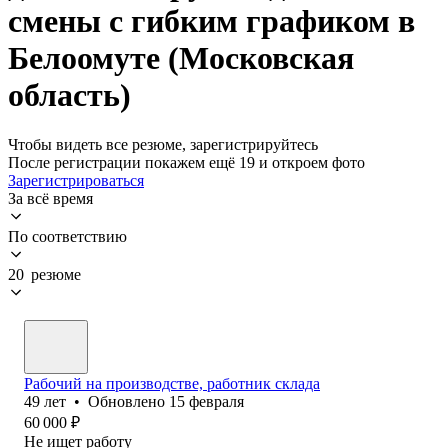
смены с гибким графиком в
Белоомуте (Московская
область)
Чтобы видеть все резюме, зарегистрируйтесь
После регистрации покажем ещё 19 и откроем фото
Зарегистрироваться
За всё время
По соответствию
20 резюме
Рабочий на производстве, работник склада
49
лет
•
Обновлено
15 февраля
60 000
₽
Не ищет работу