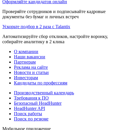
Оформляйте кандидатов онлайн
Проверяйте сотрудников и подписывайте кадровые
документы без бумаг и личных встреч
Ускорьте подбор в 2 раза с Talantix
Автоматизируйте сбор откликов, настройте воронку,
собирайте аналитику в 2 клика
О компании
Наши вакансии
Партнерам
Реклама на сайте
Новости и статьи
Инвесторам
Кандидаты по профессиям
Производственный календарь
Требования к ПО
Безопасный HeadHunter
HeadHunter API
Поиск работы
Поиск по резюме
Мобильное приложение