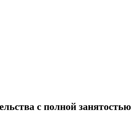
ельства с полной занятостью