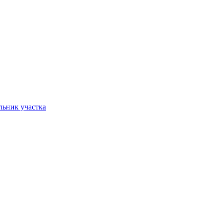
льник участка