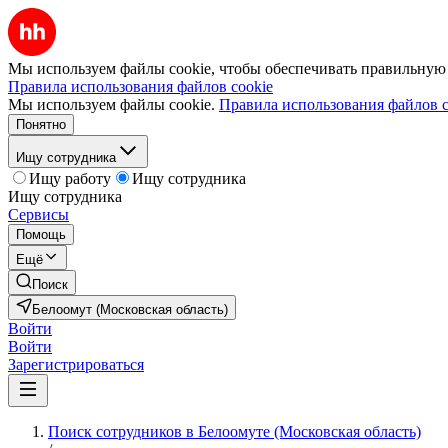
Мы используем файлы cookie, чтобы обеспечивать правильную р
Правила использования файлов cookie
Мы используем файлы cookie.
Правила использования файлов c
Понятно
Ищу сотрудника
Ищу работу
Ищу сотрудника
Ищу сотрудника
Сервисы
Помощь
Ещё
Поиск
Белоомут (Московская область)
Войти
Войти
Зарегистрироваться
Поиск сотрудников в Белоомуте (Московская область)