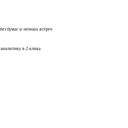
без бумаг и личных встреч
 аналитику в 2 клика