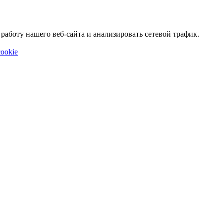
аботу нашего веб-сайта и анализировать сетевой трафик.
ookie