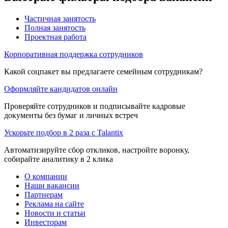
Частичная занятость
Полная занятость
Проектная работа
Корпоративная поддержка сотрудников
Какой соцпакет вы предлагаете семейным сотрудникам?
Оформляйте кандидатов онлайн
Проверяйте сотрудников и подписывайте кадровые
документы без бумаг и личных встреч
Ускорьте подбор в 2 раза с Talantix
Автоматизируйте сбор откликов, настройте воронку,
собирайте аналитику в 2 клика
О компании
Наши вакансии
Партнерам
Реклама на сайте
Новости и статьи
Инвесторам