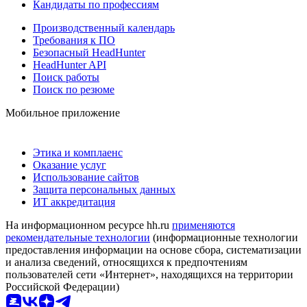
Кандидаты по профессиям
Производственный календарь
Требования к ПО
Безопасный HeadHunter
HeadHunter API
Поиск работы
Поиск по резюме
Мобильное приложение
Этика и комплаенс
Оказание услуг
Использование сайтов
Защита персональных данных
ИТ аккредитация
На информационном ресурсе hh.ru
применяются
рекомендательные технологии
(информационные технологии
предоставления информации на основе сбора, систематизации
и анализа сведений, относящихся к предпочтениям
пользователей сети «Интернет», находящихся на территории
Российской Федерации)