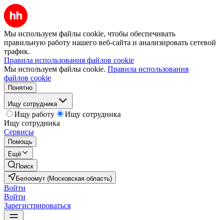
Мы используем файлы cookie, чтобы обеспечивать
правильную работу нашего веб-сайта и анализировать сетевой
трафик.
Правила использования файлов cookie
Мы используем файлы cookie.
Правила использования
файлов cookie
Понятно
Ищу сотрудника
Ищу работу
Ищу сотрудника
Ищу сотрудника
Сервисы
Помощь
Ещё
Поиск
Белоомут (Московская область)
Войти
Войти
Зарегистрироваться