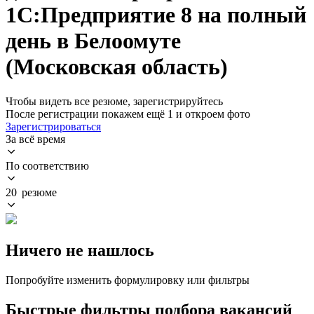
1С:Предприятие 8 на полный
день в Белоомуте
(Московская область)
Чтобы видеть все резюме, зарегистрируйтесь
После регистрации покажем ещё 1 и откроем фото
Зарегистрироваться
За всё время
По соответствию
20 резюме
Ничего не нашлось
Попробуйте изменить формулировку или фильтры
Быстрые фильтры подбора вакансий