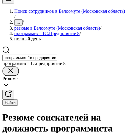
Поиск сотрудников в Белоомуте (Московская область)
/
/
...
резюме в Белоомуте (Московская область)
/
программист 1С:Предприятие 8
/
полный день
программист 1с:предприятие 8
Резюме
Найти
Резюме соискателей на
должность программиста