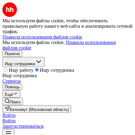
Мы используем файлы cookie, чтобы обеспечивать
правильную работу нашего веб-сайта и анализировать сетевой
трафик.
Правила использования файлов cookie
Мы используем файлы cookie.
Правила использования
файлов cookie
Понятно
Ищу сотрудника
Ищу работу
Ищу сотрудника
Ищу сотрудника
Сервисы
Помощь
Ещё
Поиск
Белоомут (Московская область)
Войти
Войти
Зарегистрироваться