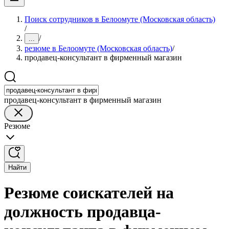
Поиск сотрудников в Белоомуте (Московская область)
/
/
...
резюме в Белоомуте (Московская область)
/
продавец-консультант в фирменный магазин
продавец-консультант в фирменный магазин
Резюме
Найти
Резюме соискателей на
должность продавца-