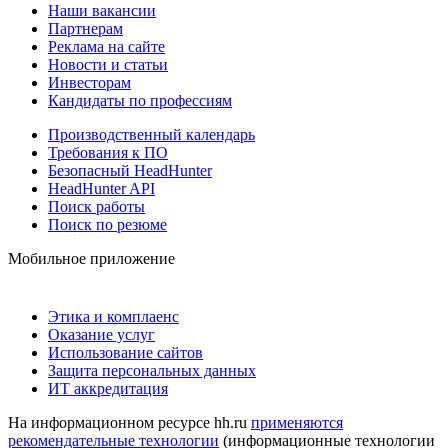
Наши вакансии
Партнерам
Реклама на сайте
Новости и статьи
Инвесторам
Кандидаты по профессиям
Производственный календарь
Требования к ПО
Безопасный HeadHunter
HeadHunter API
Поиск работы
Поиск по резюме
Мобильное приложение
Этика и комплаенс
Оказание услуг
Использование сайтов
Защита персональных данных
ИТ аккредитация
На информационном ресурсе hh.ru
применяются
рекомендательные технологии
(информационные технологии