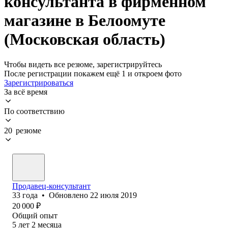
консультанта в фирменном
магазине в Белоомуте
(Московская область)
Чтобы видеть все резюме, зарегистрируйтесь
После регистрации покажем ещё 1 и откроем фото
Зарегистрироваться
За всё время
По соответствию
20 резюме
Продавец-консультант
33
года
•
Обновлено
22 июля 2019
20 000
₽
Общий опыт
5
лет
2
месяца