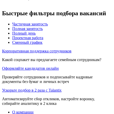
Быстрые фильтры подбора вакансий
Частичная занятость
Полная занятость
Полный день
Проектная работа
Сменный график
Корпоративная поддержка сотрудников
Какой соцпакет вы предлагаете семейным сотрудникам?
Оформляйте кандидатов онлайн
Проверяйте сотрудников и подписывайте кадровые
документы без бумаг и личных встреч
Ускорьте подбор в 2 раза с Talantix
Автоматизируйте сбор откликов, настройте воронку,
собирайте аналитику в 2 клика
О компании