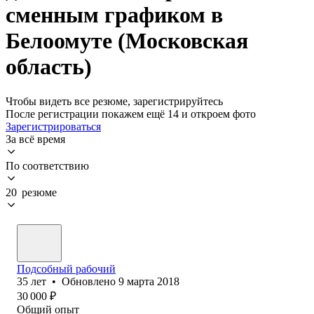
сменным графиком в
Белоомуте (Московская
область)
Чтобы видеть все резюме, зарегистрируйтесь
После регистрации покажем ещё 14 и откроем фото
Зарегистрироваться
За всё время
По соответствию
20 резюме
Подсобный рабочий
35
лет
•
Обновлено
9 марта 2018
30 000
₽
Общий опыт