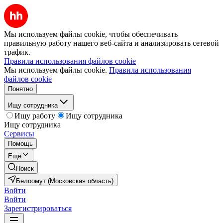
Мы используем файлы cookie, чтобы обеспечивать
правильную работу нашего веб-сайта и анализировать сетевой
трафик.
Правила использования файлов cookie
Мы используем файлы cookie.
Правила использования
файлов cookie
Понятно
Ищу сотрудника
Ищу работу
Ищу сотрудника
Ищу сотрудника
Сервисы
Помощь
Ещё
Поиск
Белоомут (Московская область)
Войти
Войти
Зарегистрироваться