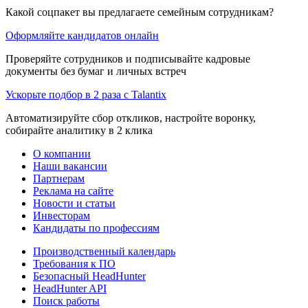
Какой соцпакет вы предлагаете семейным сотрудникам?
Оформляйте кандидатов онлайн
Проверяйте сотрудников и подписывайте кадровые
документы без бумаг и личных встреч
Ускорьте подбор в 2 раза с Talantix
Автоматизируйте сбор откликов, настройте воронку,
собирайте аналитику в 2 клика
О компании
Наши вакансии
Партнерам
Реклама на сайте
Новости и статьи
Инвесторам
Кандидаты по профессиям
Производственный календарь
Требования к ПО
Безопасный HeadHunter
HeadHunter API
Поиск работы