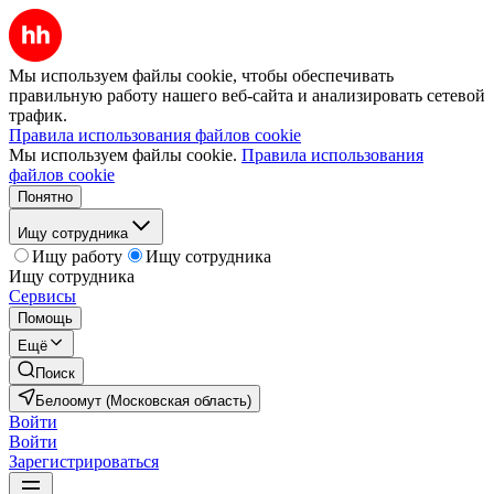
Мы используем файлы cookie, чтобы обеспечивать
правильную работу нашего веб-сайта и анализировать сетевой
трафик.
Правила использования файлов cookie
Мы используем файлы cookie.
Правила использования
файлов cookie
Понятно
Ищу сотрудника
Ищу работу
Ищу сотрудника
Ищу сотрудника
Сервисы
Помощь
Ещё
Поиск
Белоомут (Московская область)
Войти
Войти
Зарегистрироваться