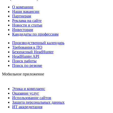
О компании
Наши вакансии
Партнерам
Реклама на сайте
Новости и статьи
Инвесторам
Кандидаты по профессиям
Производственный календарь
Требования к ПО
Безопасный HeadHunter
HeadHunter API
Поиск работы
Поиск по резюме
Мобильное приложение
Этика и комплаенс
Оказание услуг
Использование сайтов
Защита персональных данных
ИТ аккредитация