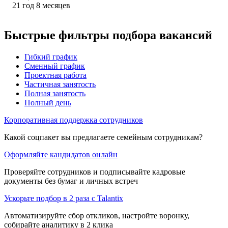
21
год
8
месяцев
Быстрые фильтры подбора вакансий
Гибкий график
Сменный график
Проектная работа
Частичная занятость
Полная занятость
Полный день
Корпоративная поддержка сотрудников
Какой соцпакет вы предлагаете семейным сотрудникам?
Оформляйте кандидатов онлайн
Проверяйте сотрудников и подписывайте кадровые
документы без бумаг и личных встреч
Ускорьте подбор в 2 раза с Talantix
Автоматизируйте сбор откликов, настройте воронку,
собирайте аналитику в 2 клика