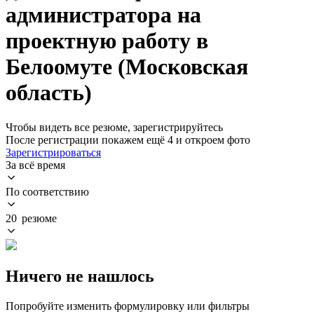
администратора на
проектную работу в
Белоомуте (Московская
область)
Чтобы видеть все резюме, зарегистрируйтесь
После регистрации покажем ещё 4 и откроем фото
Зарегистрироваться
За всё время
По соответствию
20 резюме
Ничего не нашлось
Попробуйте изменить формулировку или фильтры