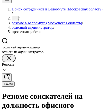
Поиск сотрудников в Белоомуте (Московская область)
/
/
...
резюме в Белоомуте (Московская область)
/
офисный администратор
/
проектная работа
офисный администратор
Резюме
Найти
Резюме соискателей на
должность офисного